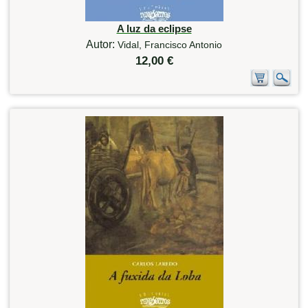
A luz da eclipse
Autor:
Vidal, Francisco Antonio
12,00 €