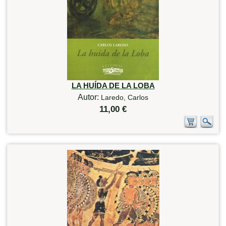
LA HUÍDA DE LA LOBA
Autor:
Laredo, Carlos
11,00 €