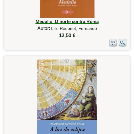
Medulio. O norte contra Roma
Autor:
Lillo Redonet, Fernando
12,50 €