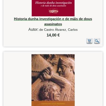
Historia dunha investigación e de máis de dous
asasinatos
Autor:
de Castro Álvarez, Carlos
14,00 €