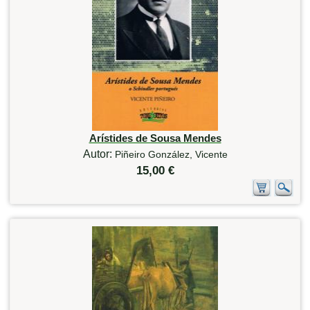
Arístides de Sousa Mendes
Autor:
Piñeiro González, Vicente
15,00 €