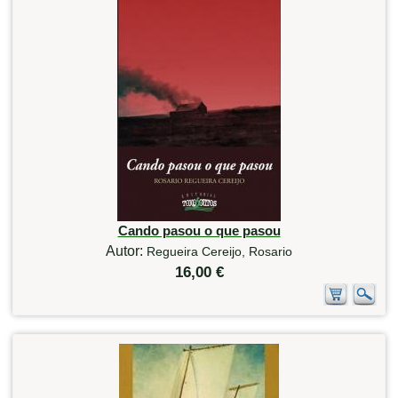
Cando pasou o que pasou
Autor:
Regueira Cereijo, Rosario
16,00 €