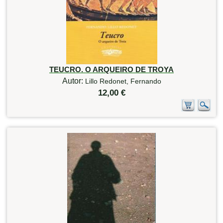
TEUCRO. O ARQUEIRO DE TROYA
Autor:
Lillo Redonet, Fernando
12,00 €