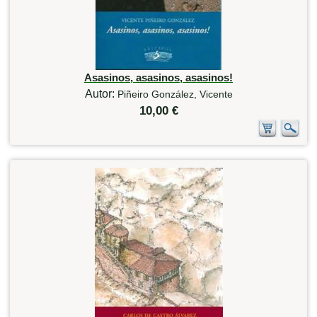
Asasinos, asasinos, asasinos!
Autor:
Piñeiro González, Vicente
10,00 €