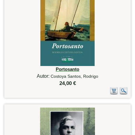
Portosanto
Autor:
Costoya Santos, Rodrigo
24,00 €