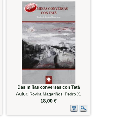
Das miñas conversas con Tatá
Autor:
Rovira Magariños, Pedro X.
18,00 €