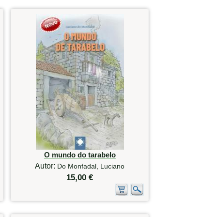
O mundo do tarabelo
Autor:
Do Monfadal, Luciano
15,00 €