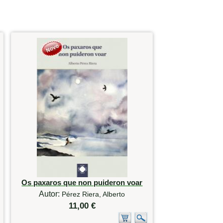
Os paxaros que non puideron voar
Autor:
Pérez Riera, Alberto
11,00 €