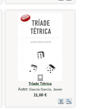
Tríade Tétrica
Autor:
García García, Javier
11,00 €