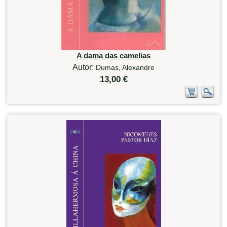
A dama das camelias
Autor:
Dumas, Alexandre
13,00 €