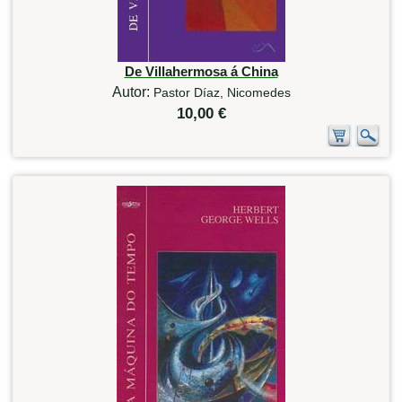
De Villahermosa á China
Autor:
Pastor Díaz, Nicomedes
10,00 €