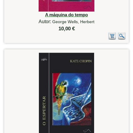
A máquina do tempo
Autor:
George Wells, Herbert
10,00 €