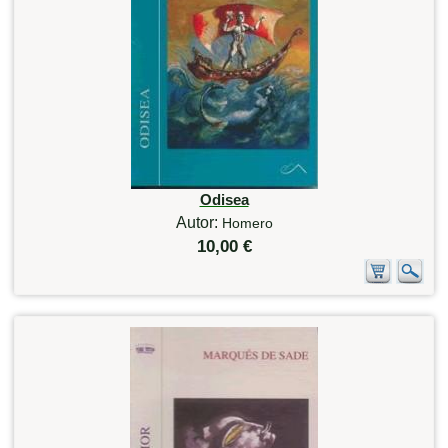
Odisea
Autor:
Homero
10,00 €