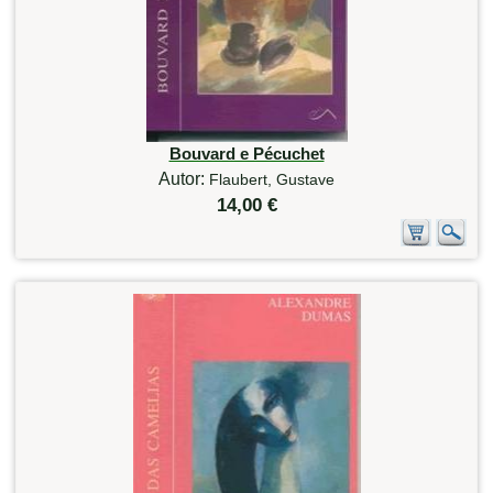
Bouvard e Pécuchet
Autor:
Flaubert, Gustave
14,00 €