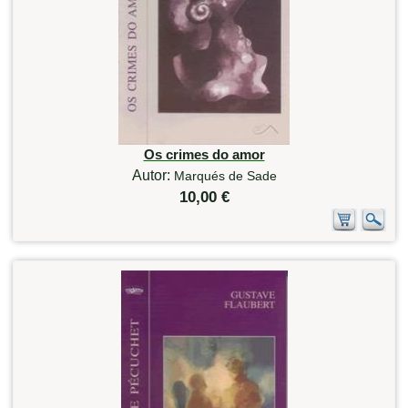
Os crimes do amor
Autor:
Marqués de Sade
10,00 €