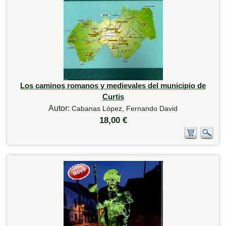
Los caminos romanos y medievales del municipio de
Curtis
Autor:
Cabanas López, Fernando David
18,00 €