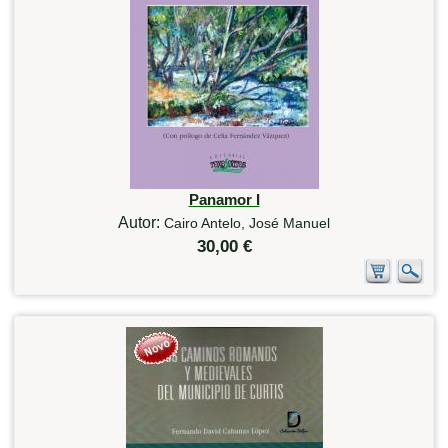
Panamor I
Autor:
Cairo Antelo, José Manuel
30,00 €