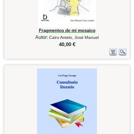
Fragmentos de mi mosaico
Autor:
Cairo Antelo, José Manuel
40,00 €