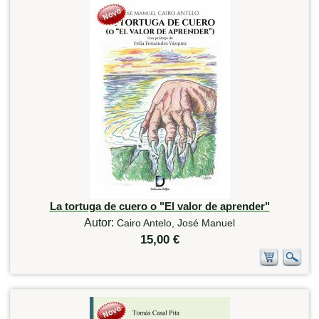
La tortuga de cuero o "El valor de aprender"
Autor:
Cairo Antelo, José Manuel
15,00 €