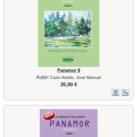
Panamor II
Autor:
Cairo Antelo, José Manuel
35,00 €