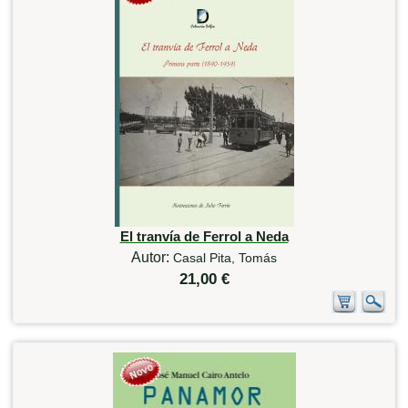
El tranvía de Ferrol a Neda
Autor:
Casal Pita, Tomás
21,00 €