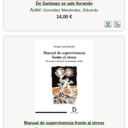
De Santiago se sale llorando
Autor:
González Menéndez, Eduardo
14,00 €
Manual de supervivencia frente al stress