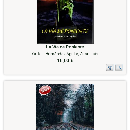
La Vía de Poniente
Autor:
Hernández Aguiar, Juan Luís
16,00 €