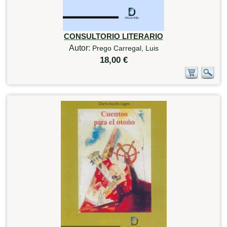
CONSULTORIO LITERARIO
Autor:
Prego Carregal, Luis
18,00 €