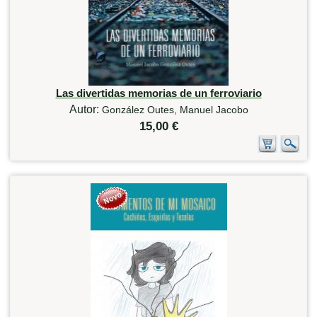
Las divertidas memorias de un ferroviario
Autor:
González Outes, Manuel Jacobo
15,00 €