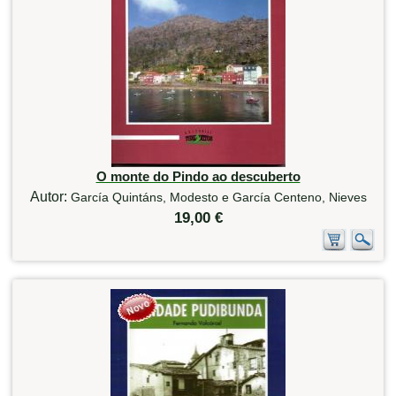
O monte do Pindo ao descuberto
Autor:
García Quintáns, Modesto e García Centeno, Nieves
19,00 €