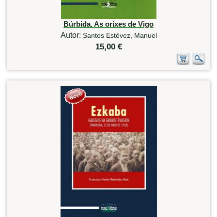
Búrbida. As orixes de Vigo
Autor:
Santos Estévez, Manuel
15,00 €