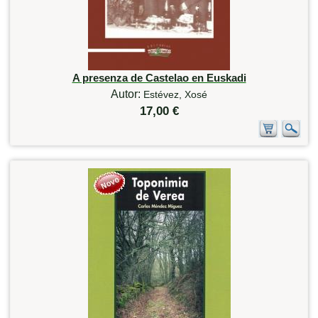
A presenza de Castelao en Euskadi
Autor:
Estévez, Xosé
17,00 €