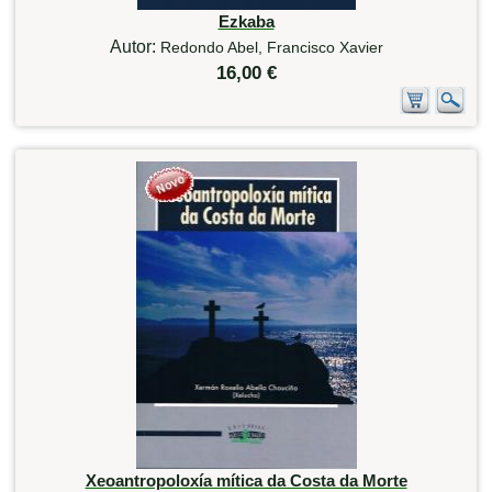
Ezkaba
Autor:
Redondo Abel, Francisco Xavier
16,00 €
Xeoantropoloxía mítica da Costa da Morte