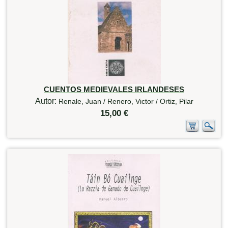
CUENTOS MEDIEVALES IRLANDESES
Autor:
Renale, Juan / Renero, Victor / Ortiz, Pilar
15,00 €