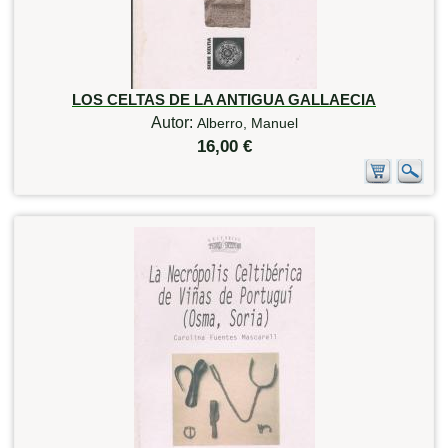
LOS CELTAS DE LA ANTIGUA GALLAECIA
Autor:
Alberro, Manuel
16,00 €