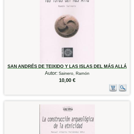
SAN ANDRÉS DE TEIXIDO Y LAS ISLAS DEL MÁS ALLÁ
Autor:
Sainero, Ramón
10,00 €