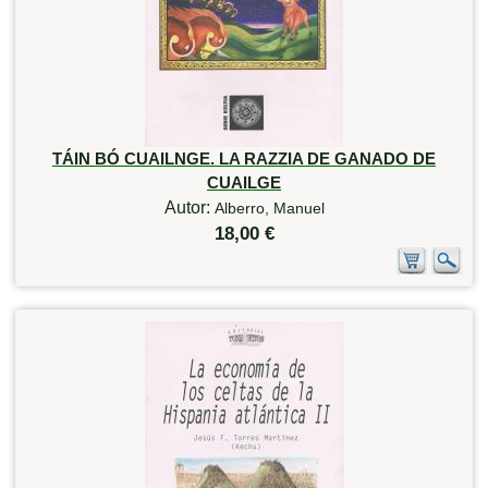
TÁIN BÓ CUAILNGE. LA RAZZIA DE GANADO DE
CUAILGE
Autor:
Alberro, Manuel
18,00 €