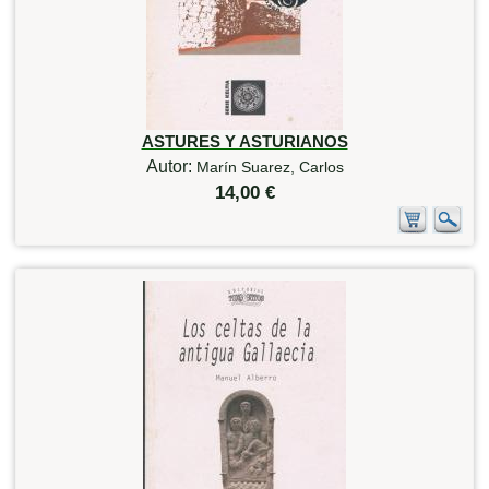
ASTURES Y ASTURIANOS
Autor:
Marín Suarez, Carlos
14,00 €