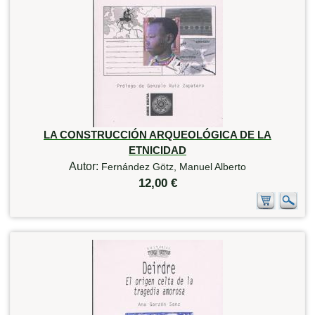
LA CONSTRUCCIÓN ARQUEOLÓGICA DE LA
ETNICIDAD
Autor:
Fernández Götz, Manuel Alberto
12,00 €