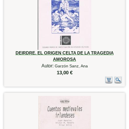
DEIRDRE. EL ORIGEN CELTA DE LA TRAGEDIA
AMOROSA
Autor:
Garzón Sanz, Ana
13,00 €