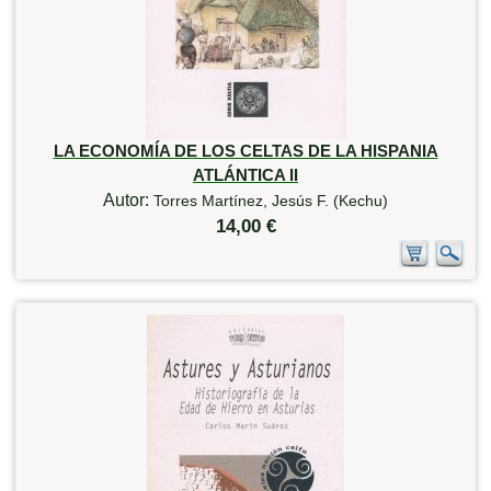
LA ECONOMÍA DE LOS CELTAS DE LA HISPANIA
ATLÁNTICA II
Autor:
Torres Martínez, Jesús F. (Kechu)
14,00 €