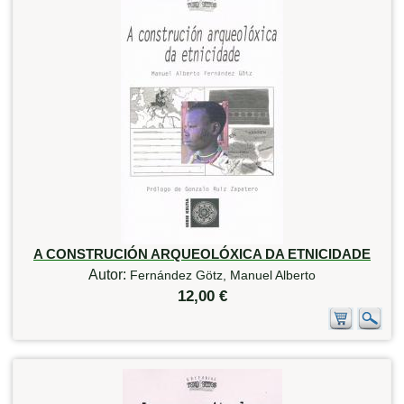
A CONSTRUCIÓN ARQUEOLÓXICA DA ETNICIDADE
Autor:
Fernández Götz, Manuel Alberto
12,00 €