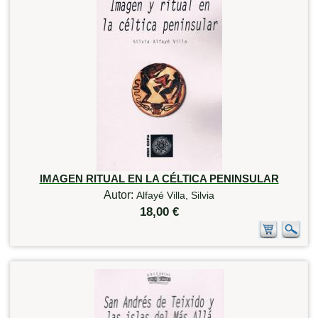
IMAGEN RITUAL EN LA CÉLTICA PENINSULAR
Autor:
Alfayé Villa, Silvia
18,00 €