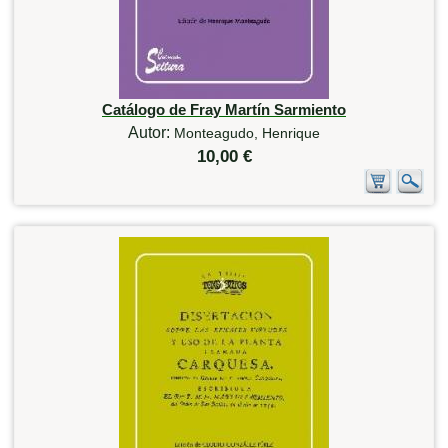
Catálogo de Fray Martín Sarmiento
Autor:
Monteagudo, Henrique
10,00 €