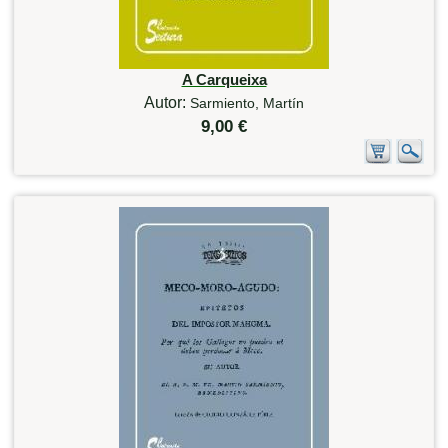
A Carqueixa
Autor:
Sarmiento, Martín
9,00 €