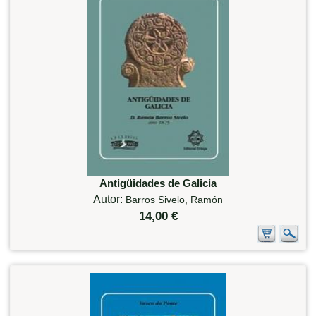
Antigüidades de Galicia
Autor:
Barros Sivelo, Ramón
14,00 €