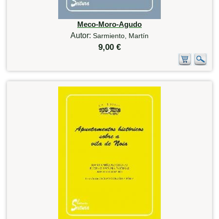
Meco-Moro-Agudo
Autor:
Sarmiento, Martín
9,00 €