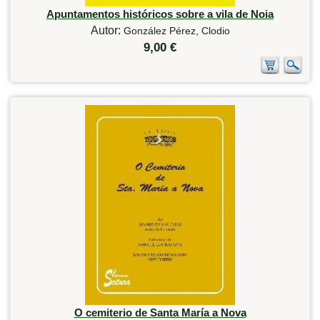
Apuntamentos históricos sobre a vila de Noia
Autor:
González Pérez, Clodio
9,00 €
O cemiterio de Santa María a Nova