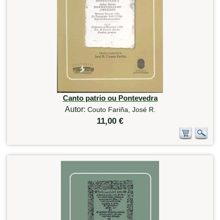
Canto patrio ou Pontevedra
Autor:
Couto Fariña, José R.
11,00 €