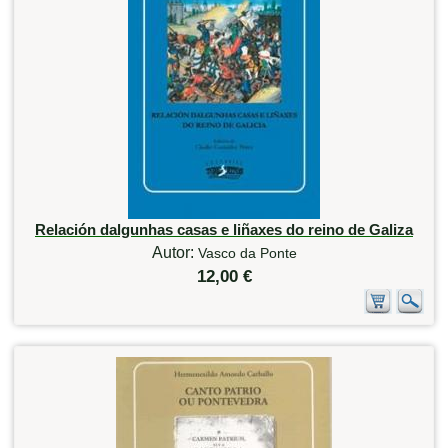
Relación dalgunhas casas e liñaxes do reino de Galiza
Autor:
Vasco da Ponte
12,00 €