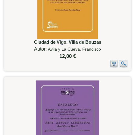
Ciudad de Vigo. Villa de Bouzas
Autor:
Ávila y La Cueva, Francisco
12,00 €