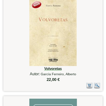
Volvoretas
Autor:
García Ferreiro, Alberto
22,00 €