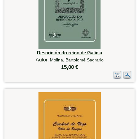
Descrición do reino de Galicia
Autor:
Molina, Bartolomé Sagrario
15,00 €