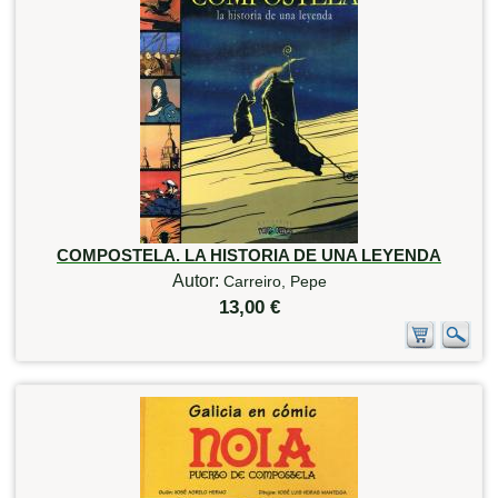
COMPOSTELA. LA HISTORIA DE UNA LEYENDA
Autor:
Carreiro, Pepe
13,00 €