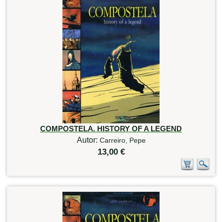
COMPOSTELA. HISTORY OF A LEGEND
Autor:
Carreiro, Pepe
13,00 €