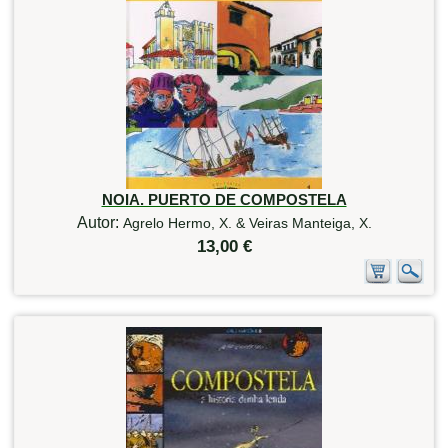
NOIA. PUERTO DE COMPOSTELA
Autor:
Agrelo Hermo, X. & Veiras Manteiga, X.
13,00 €