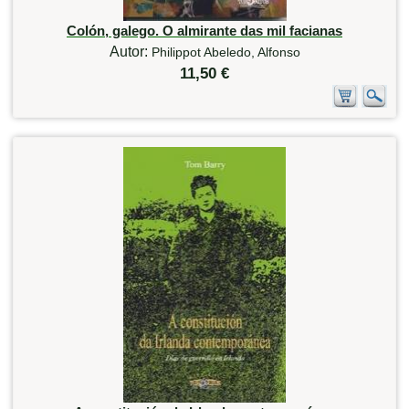
Colón, galego. O almirante das mil facianas
Autor:
Philippot Abeledo, Alfonso
11,50 €