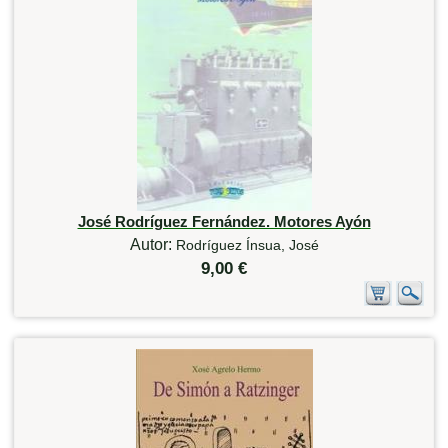
José Rodríguez Fernández. Motores Ayón
Autor:
Rodríguez Ínsua, José
9,00 €