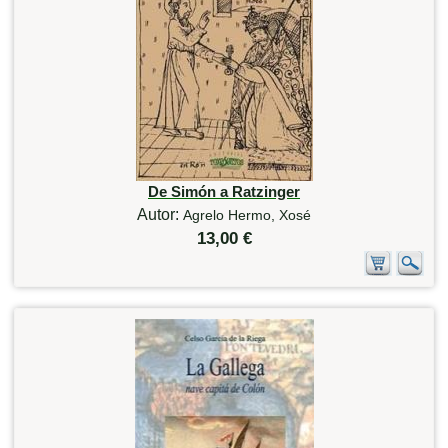
De Simón a Ratzinger
Autor:
Agrelo Hermo, Xosé
13,00 €