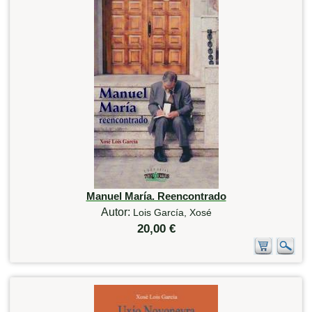
Manuel María. Reencontrado
Autor:
Lois García, Xosé
20,00 €