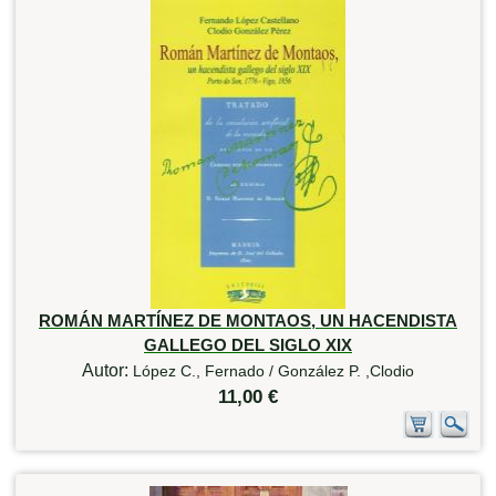
ROMÁN MARTÍNEZ DE MONTAOS, UN HACENDISTA
GALLEGO DEL SIGLO XIX
Autor:
López C., Fernado / González P. ,Clodio
11,00 €