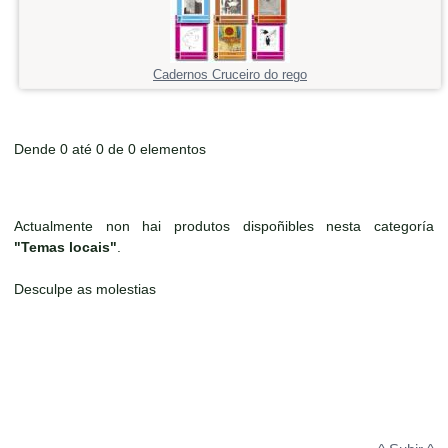
Cadernos Cruceiro do rego
Dende 0 até 0 de 0 elementos
Actualmente non hai produtos dispoñibles nesta categoría
"Temas locais"
.
Desculpe as molestias