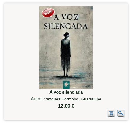
A voz silenciada
Autor:
Vázquez Formoso, Guadalupe
12,00 €