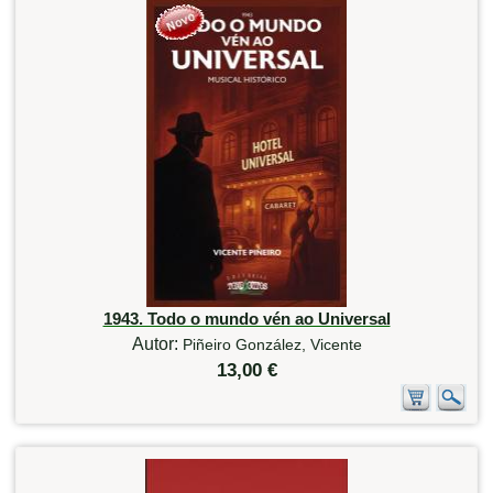
1943. Todo o mundo vén ao Universal
Autor:
Piñeiro González, Vicente
13,00 €