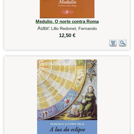
Medulio. O norte contra Roma
Autor:
Lillo Redonet, Fernando
12,50 €