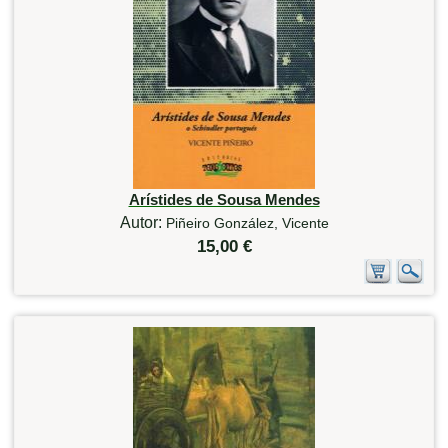
Arístides de Sousa Mendes
Autor:
Piñeiro González, Vicente
15,00 €