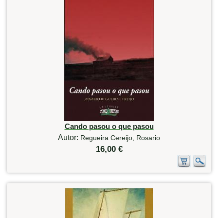
Cando pasou o que pasou
Autor:
Regueira Cereijo, Rosario
16,00 €