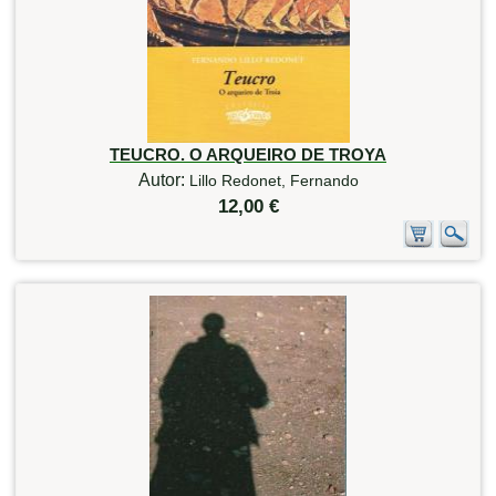
TEUCRO. O ARQUEIRO DE TROYA
Autor:
Lillo Redonet, Fernando
12,00 €