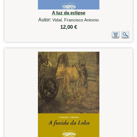
A luz da eclipse
Autor:
Vidal, Francisco Antonio
12,00 €