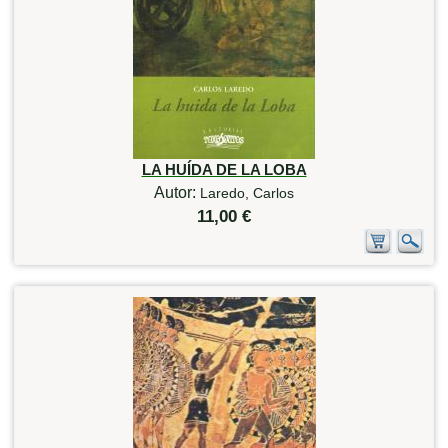
LA HUÍDA DE LA LOBA
Autor:
Laredo, Carlos
11,00 €