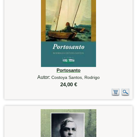
Portosanto
Autor:
Costoya Santos, Rodrigo
24,00 €