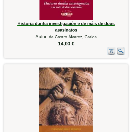
Historia dunha investigación e de máis de dous
asasinatos
Autor:
de Castro Álvarez, Carlos
14,00 €