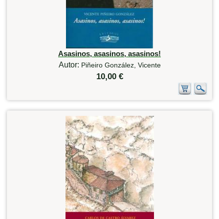
Asasinos, asasinos, asasinos!
Autor:
Piñeiro González, Vicente
10,00 €