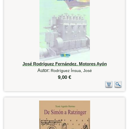
José Rodríguez Fernández. Motores Ayón
Autor:
Rodríguez Ínsua, José
9,00 €