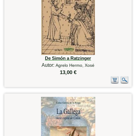
De Simón a Ratzinger
Autor:
Agrelo Hermo, Xosé
13,00 €