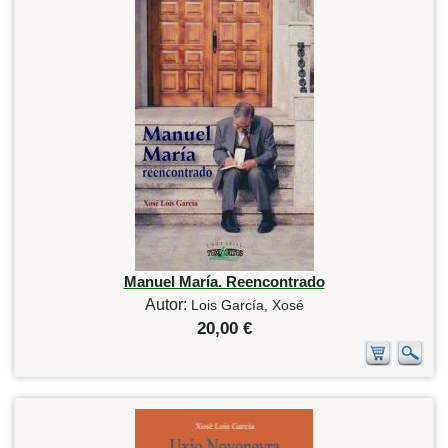
Manuel María. Reencontrado
Autor:
Lois García, Xosé
20,00 €