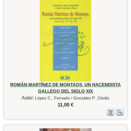
ROMÁN MARTÍNEZ DE MONTAOS, UN HACENDISTA
GALLEGO DEL SIGLO XIX
Autor:
López C., Fernado / González P. ,Clodio
11,00 €