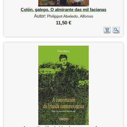
Colón, galego. O almirante das mil facianas
Autor:
Philippot Abeledo, Alfonso
11,50 €