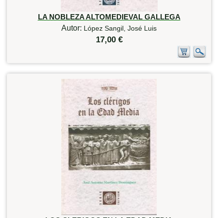
LA NOBLEZA ALTOMEDIEVAL GALLEGA
Autor:
López Sangil, José Luis
17,00 €