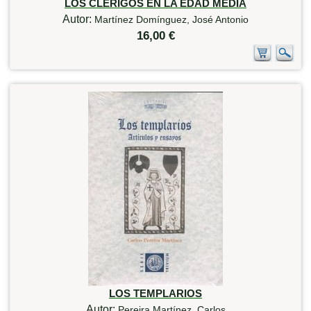
LOS CLERIGOS EN LA EDAD MEDIA
Autor:
Martínez Domínguez, José Antonio
16,00 €
LOS TEMPLARIOS
Autor:
Pereira Martínez, Carlos