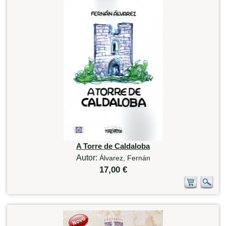
A Torre de Caldaloba
Autor:
Álvarez, Fernán
17,00 €