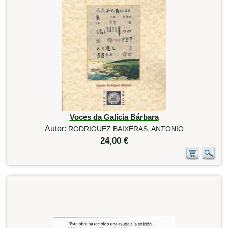
Voces da Galicia Bárbara
Autor:
RODRIGUEZ BAIXERAS, ANTONIO
24,00 €