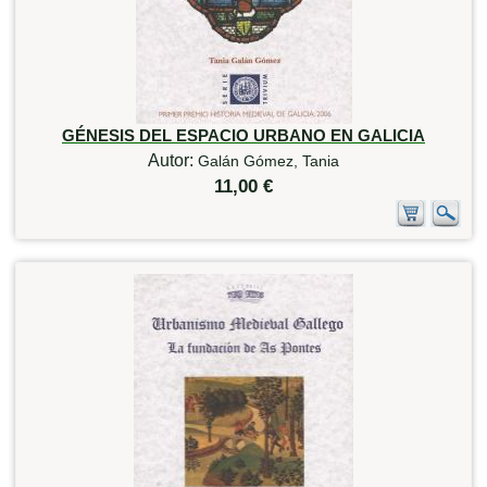
GÉNESIS DEL ESPACIO URBANO EN GALICIA
Autor:
Galán Gómez, Tania
11,00 €