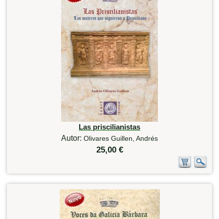
Las priscilianistas
Autor:
Olivares Guillen, Andrés
25,00 €