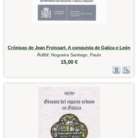
Crónicas de Jean Froissart. A conquista de Galiza e León
Autor:
Nogueira Santiago, Paulo
15,00 €