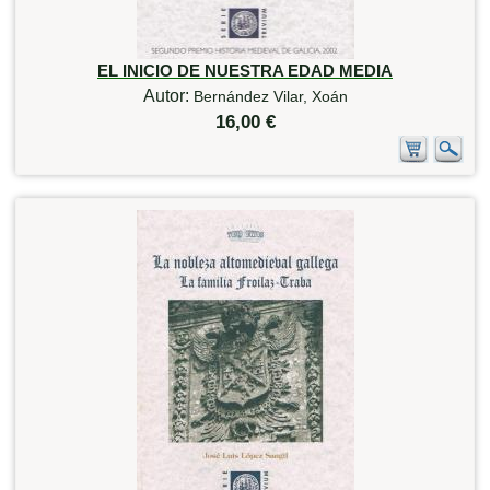
EL INICIO DE NUESTRA EDAD MEDIA
Autor:
Bernández Vilar, Xoán
16,00 €