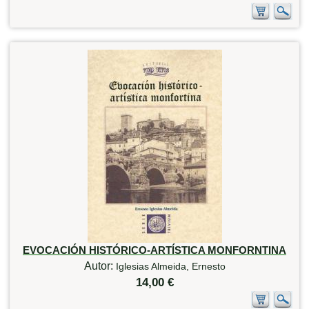
EVOCACIÓN HISTÓRICO-ARTÍSTICA MONFORNTINA
Autor:
Iglesias Almeida, Ernesto
14,00 €