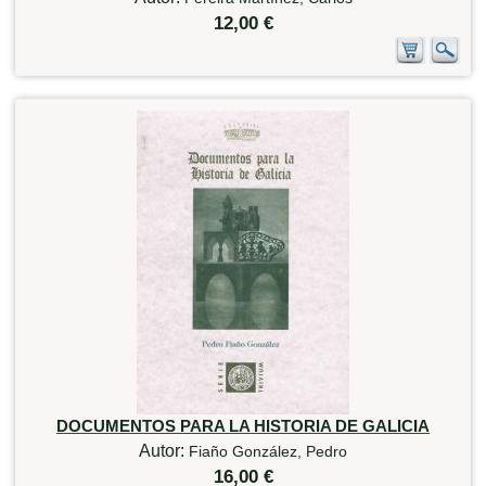
12,00 €
DOCUMENTOS PARA LA HISTORIA DE GALICIA
Autor:
Fiaño González, Pedro
16,00 €