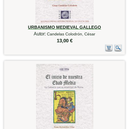
URBANISMO MEDIEVAL GALLEGO
Autor:
Candelas Colodrón, César
13,00 €