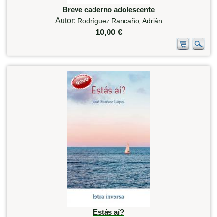
Breve caderno adolescente
Autor:
Rodríguez Rancaño, Adrián
10,00 €
Estás aí?