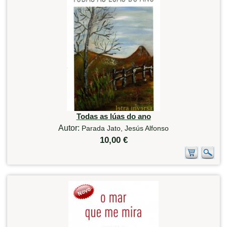
Todas as lúas do ano
Autor:
Parada Jato, Jesús Alfonso
10,00 €