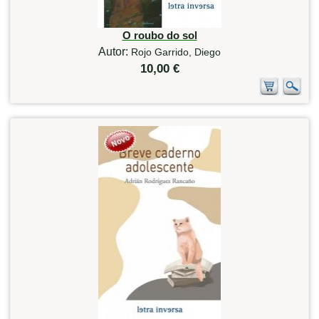
O roubo do sol
Autor:
Rojo Garrido, Diego
10,00 €