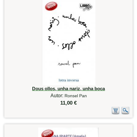
Dous ollos, unha nariz, unha boca
Autor:
Ronsel Pan
11,00 €