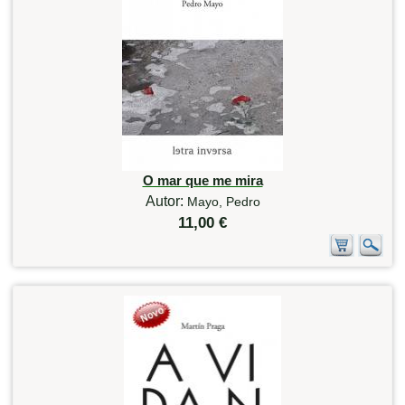
O mar que me mira
Autor:
Mayo, Pedro
11,00 €