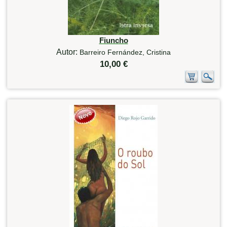
Fiuncho
Autor:
Barreiro Fernández, Cristina
10,00 €