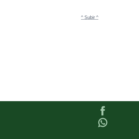
^ Subir ^