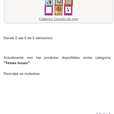
Cadernos Cruceiro do rego
Dende 0 até 0 de 0 elementos
Actualmente non hai produtos dispoñibles nesta categoría
"Temas locais"
.
Desculpe as molestias