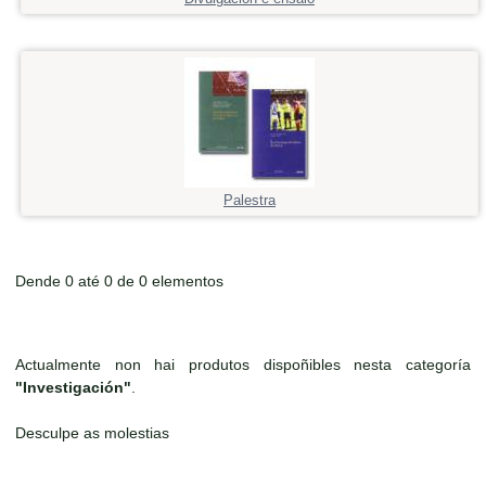
Palestra
Dende 0 até 0 de 0 elementos
Actualmente non hai produtos dispoñibles nesta categoría
"Investigación"
.
Desculpe as molestias