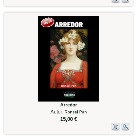
Arredor
Autor:
Ronsel Pan
15,00 €