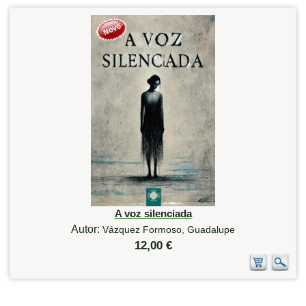
A voz silenciada
Autor:
Vázquez Formoso, Guadalupe
12,00 €