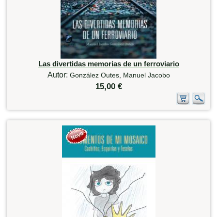
Las divertidas memorias de un ferroviario
Autor:
González Outes, Manuel Jacobo
15,00 €