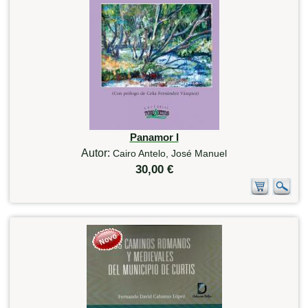
Panamor I
Autor:
Cairo Antelo, José Manuel
30,00 €