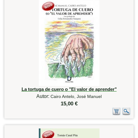
La tortuga de cuero o "El valor de aprender"
Autor:
Cairo Antelo, José Manuel
15,00 €