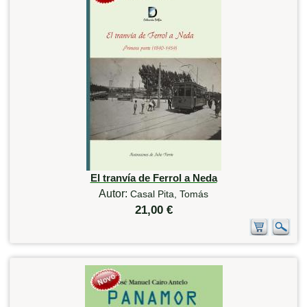
El tranvía de Ferrol a Neda
Autor:
Casal Pita, Tomás
21,00 €