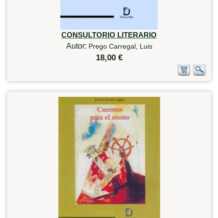
CONSULTORIO LITERARIO
Autor:
Prego Carregal, Luis
18,00 €