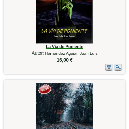
La Vía de Poniente
Autor:
Hernández Aguiar, Juan Luís
16,00 €