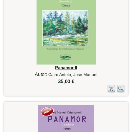
Panamor II
Autor:
Cairo Antelo, José Manuel
35,00 €