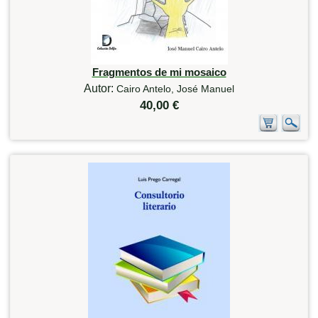
Fragmentos de mi mosaico
Autor:
Cairo Antelo, José Manuel
40,00 €