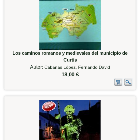
Los caminos romanos y medievales del municipio de
Curtis
Autor:
Cabanas López, Fernando David
18,00 €