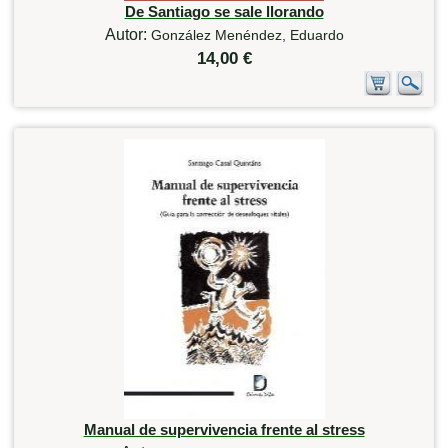
De Santiago se sale llorando
Autor:
González Menéndez, Eduardo
14,00 €
Manual de supervivencia frente al stress