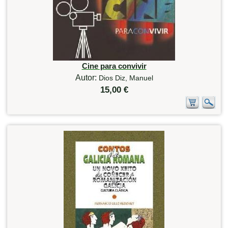
Cine para convivir
Autor:
Dios Diz, Manuel
15,00 €