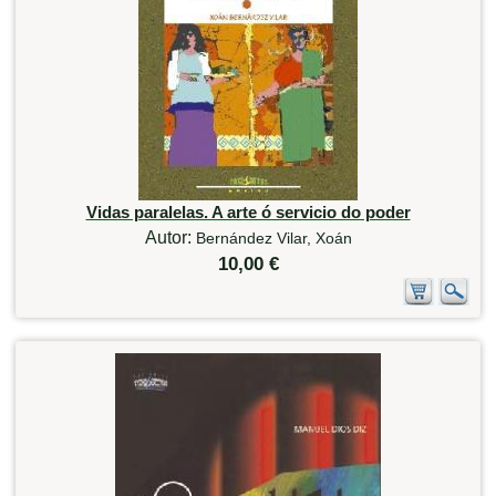
Vidas paralelas. A arte ó servicio do poder
Autor:
Bernández Vilar, Xoán
10,00 €