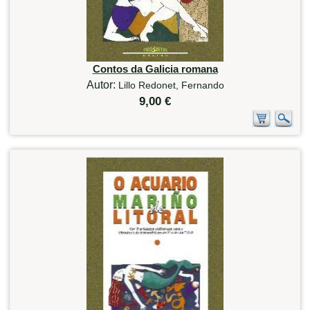
Contos da Galicia romana
Autor:
Lillo Redonet, Fernando
9,00 €