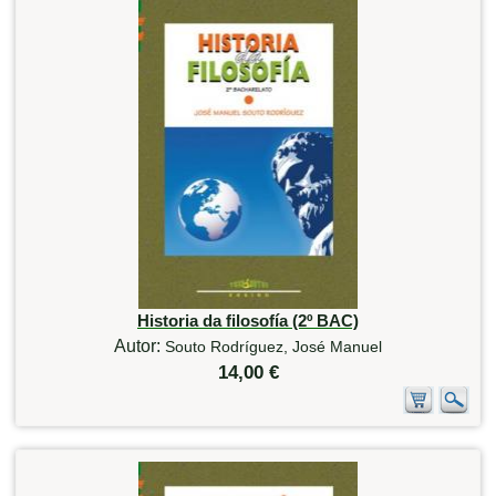
Historia da filosofía (2º BAC)
Autor:
Souto Rodríguez, José Manuel
14,00 €