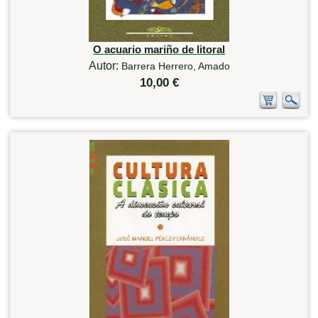
O acuario mariño de litoral
Autor:
Barrera Herrero, Amado
10,00 €