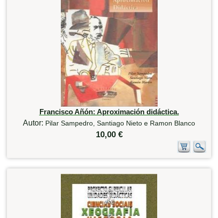
Francisco Añón: Aproximación didáctica.
Autor:
Pilar Sampedro, Santiago Nieto e Ramon Blanco
10,00 €