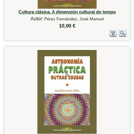
Cultura clásica. A dimensión cultural do tempo
Autor:
Pérez Fernández, José Manuel
10,00 €