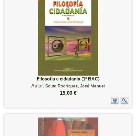
Filosofía e cidadanía (1º BAC)
Autor:
Souto Rodríguez, José Manuel
15,00 €