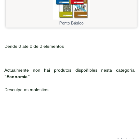
Ponto Básico
Dende 0 até 0 de 0 elementos
Actualmente non hai produtos dispoñibles nesta categoría
"Economía"
.
Desculpe as molestias