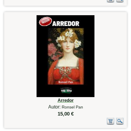
Arredor
Autor:
Ronsel Pan
15,00 €