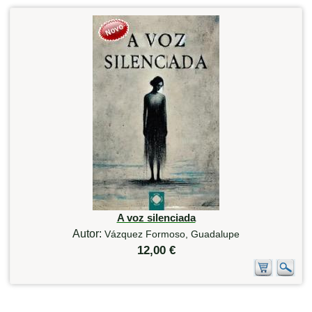
A voz silenciada
Autor:
Vázquez Formoso, Guadalupe
12,00 €