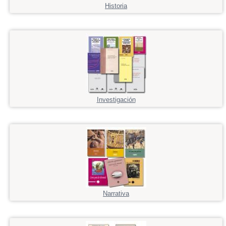
Historia
Investigación
Narrativa