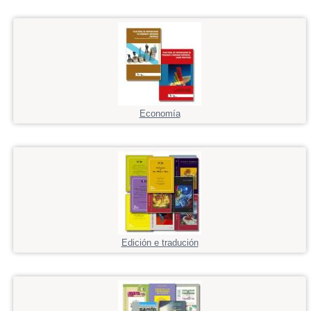
Economía
Edición e tradución