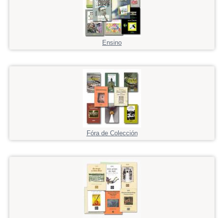
Ensino
Fóra de Colección