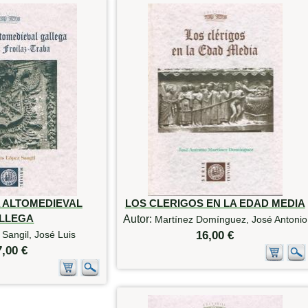
 ALTOMEDIEVAL
LOS CLERIGOS EN LA EDAD MEDIA
LLEGA
Autor:
Martínez Domínguez, José Antonio
Sangil, José Luis
16,00 €
7,00 €