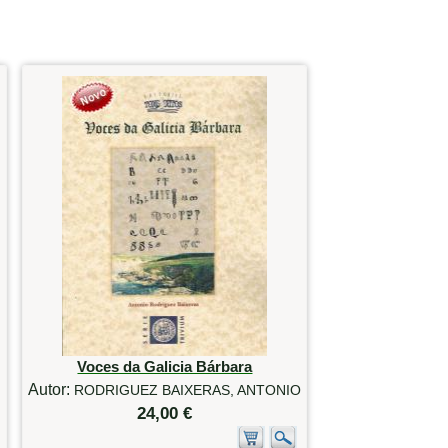
Voces da Galicia Bárbara
Autor:
RODRIGUEZ BAIXERAS, ANTONIO
24,00 €