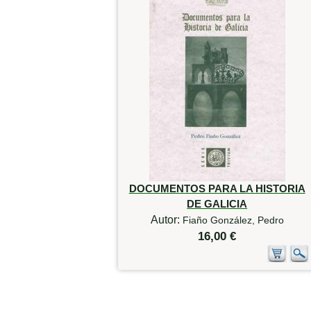
DOCUMENTOS PARA LA HISTORIA
DE GALICIA
Autor:
Fiaño González, Pedro
16,00 €