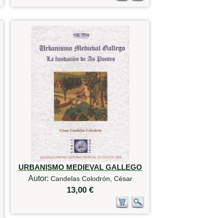
URBANISMO MEDIEVAL GALLEGO
Autor:
Candelas Colodrón, César
13,00 €