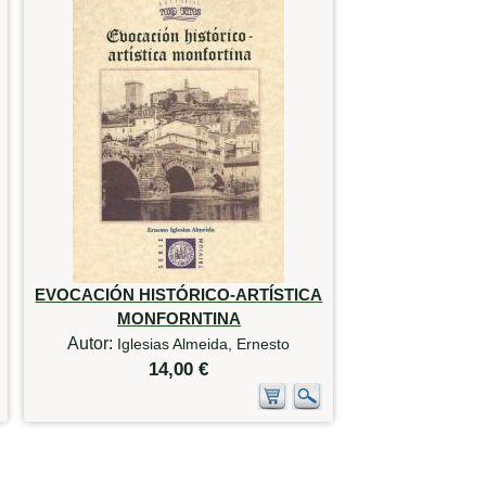
EVOCACIÓN HISTÓRICO-ARTÍSTICA
MONFORNTINA
Autor:
Iglesias Almeida, Ernesto
14,00 €