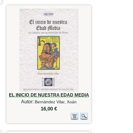
EL INICIO DE NUESTRA EDAD MEDIA
Autor:
Bernández Vilar, Xoán
16,00 €