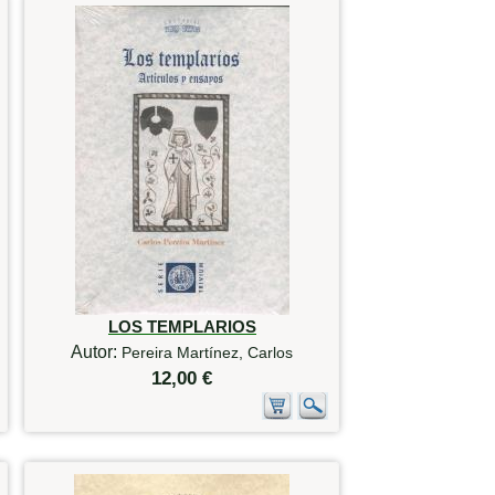
LOS TEMPLARIOS
Autor:
Pereira Martínez, Carlos
12,00 €