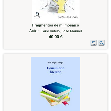
Fragmentos de mi mosaico
Autor:
Cairo Antelo, José Manuel
40,00 €