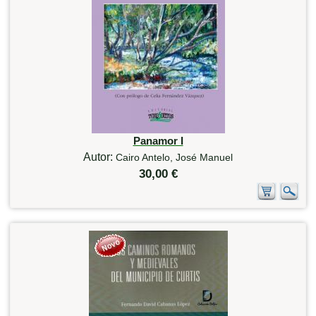
Panamor I
Autor:
Cairo Antelo, José Manuel
30,00 €