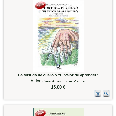
La tortuga de cuero o "El valor de aprender"
Autor:
Cairo Antelo, José Manuel
15,00 €