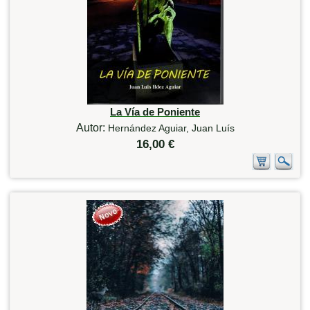
La Vía de Poniente
Autor:
Hernández Aguiar, Juan Luís
16,00 €