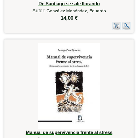
De Santiago se sale llorando
Autor:
González Menéndez, Eduardo
14,00 €
Manual de supervivencia frente al stress