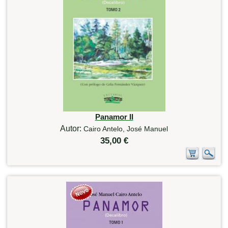
Panamor II
Autor:
Cairo Antelo, José Manuel
35,00 €