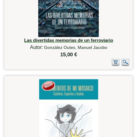
Las divertidas memorias de un ferroviario
Autor:
González Outes, Manuel Jacobo
15,00 €