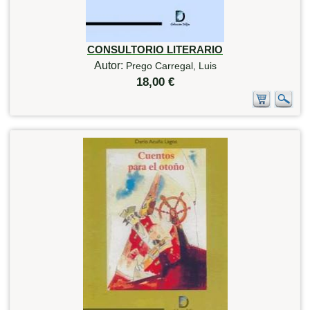
CONSULTORIO LITERARIO
Autor:
Prego Carregal, Luis
18,00 €