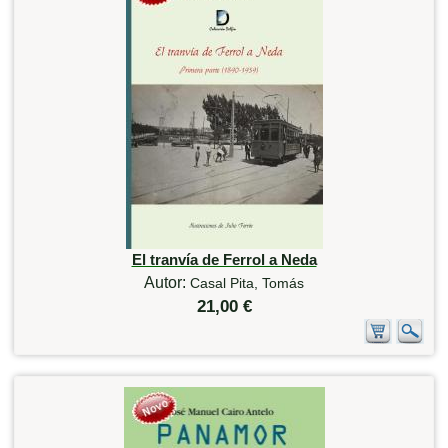
El tranvía de Ferrol a Neda
Autor:
Casal Pita, Tomás
21,00 €