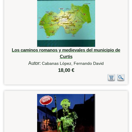
Los caminos romanos y medievales del municipio de
Curtis
Autor:
Cabanas López, Fernando David
18,00 €