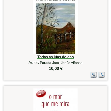
Todas as lúas do ano
Autor:
Parada Jato, Jesús Alfonso
10,00 €