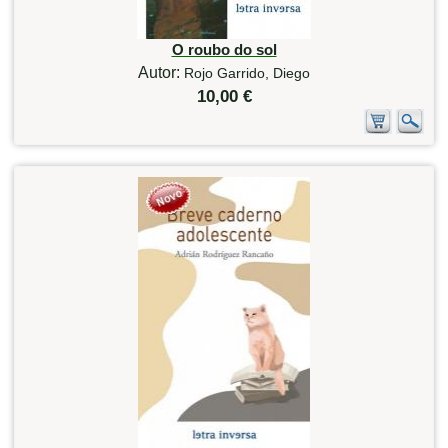
O roubo do sol
Autor:
Rojo Garrido, Diego
10,00 €