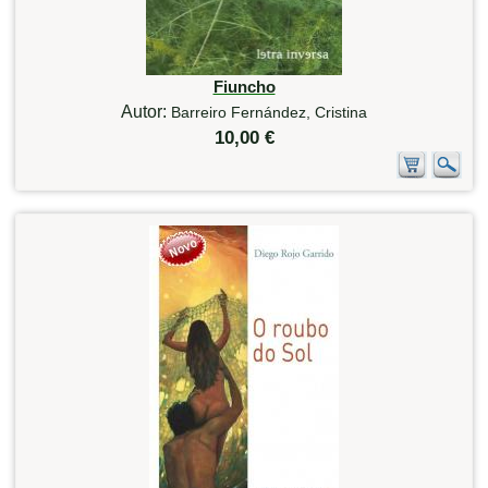
Fiuncho
Autor:
Barreiro Fernández, Cristina
10,00 €