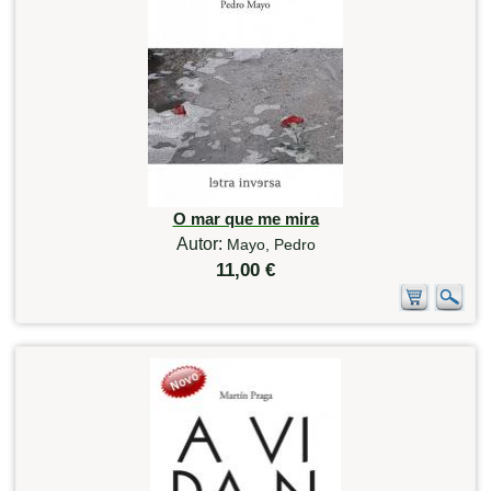
O mar que me mira
Autor:
Mayo, Pedro
11,00 €