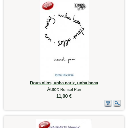
Dous ollos, unha nariz, unha boca
Autor:
Ronsel Pan
11,00 €