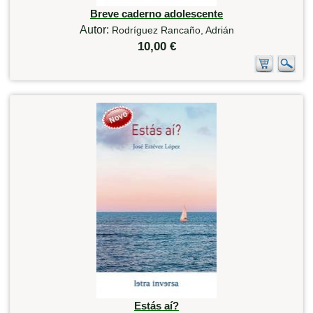
Breve caderno adolescente
Autor:
Rodríguez Rancaño, Adrián
10,00 €
Estás aí?