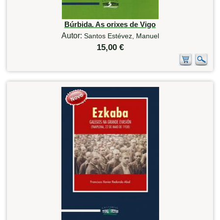
Búrbida. As orixes de Vigo
Autor:
Santos Estévez, Manuel
15,00 €