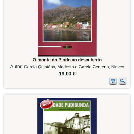
O monte do Pindo ao descuberto
Autor:
García Quintáns, Modesto e García Centeno, Nieves
19,00 €