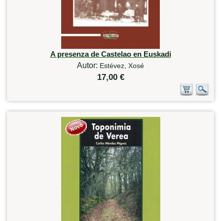
A presenza de Castelao en Euskadi
Autor:
Estévez, Xosé
17,00 €