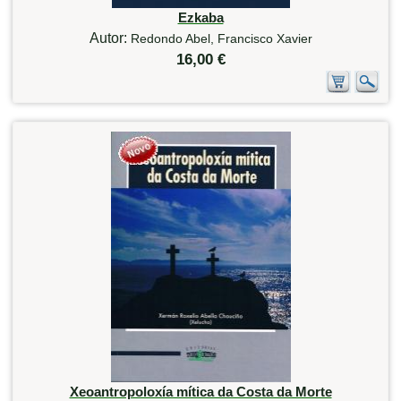
Ezkaba
Autor:
Redondo Abel, Francisco Xavier
16,00 €
Xeoantropoloxía mítica da Costa da Morte