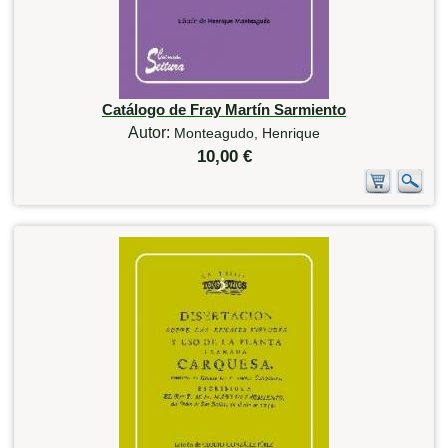
Catálogo de Fray Martín Sarmiento
Autor:
Monteagudo, Henrique
10,00 €