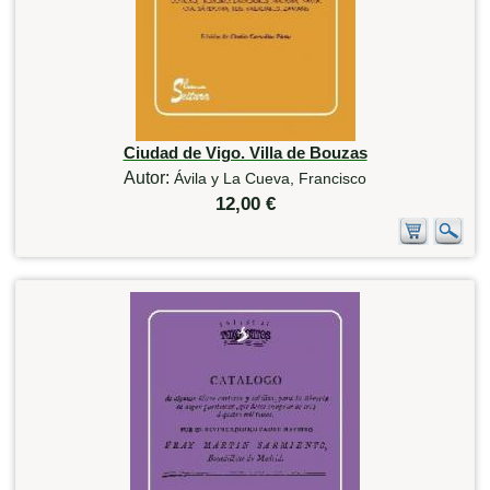
Ciudad de Vigo. Villa de Bouzas
Autor:
Ávila y La Cueva, Francisco
12,00 €