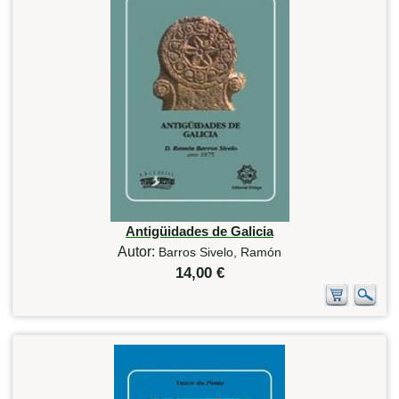
Antigüidades de Galicia
Autor:
Barros Sivelo, Ramón
14,00 €