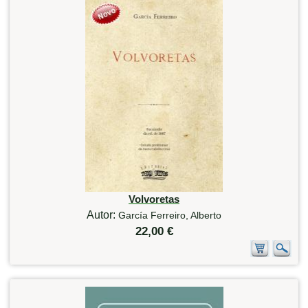
Volvoretas
Autor:
García Ferreiro, Alberto
22,00 €