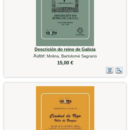
Descrición do reino de Galicia
Autor:
Molina, Bartolomé Sagrario
15,00 €