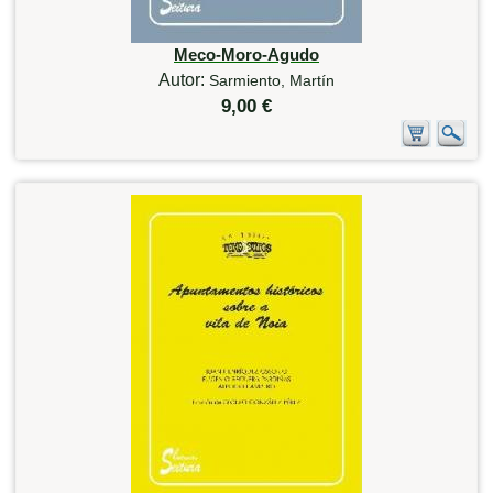
Meco-Moro-Agudo
Autor:
Sarmiento, Martín
9,00 €