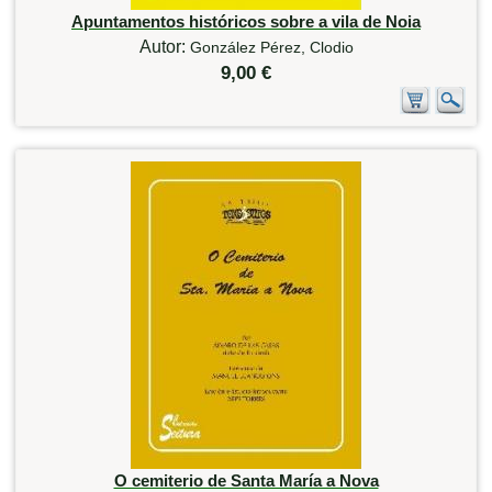
Apuntamentos históricos sobre a vila de Noia
Autor:
González Pérez, Clodio
9,00 €
O cemiterio de Santa María a Nova