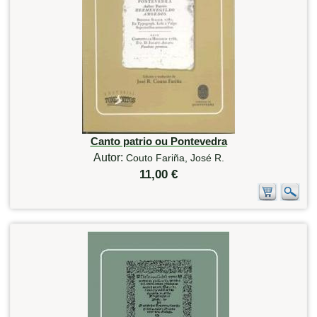
Canto patrio ou Pontevedra
Autor:
Couto Fariña, José R.
11,00 €