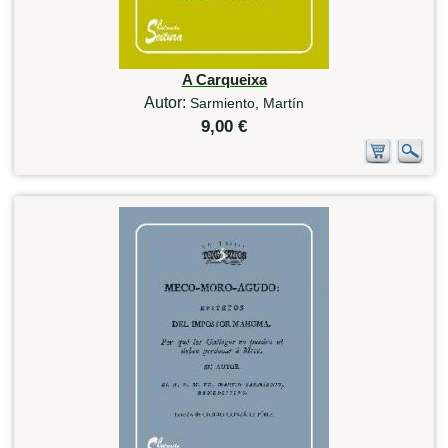
A Carqueixa
Autor:
Sarmiento, Martín
9,00 €