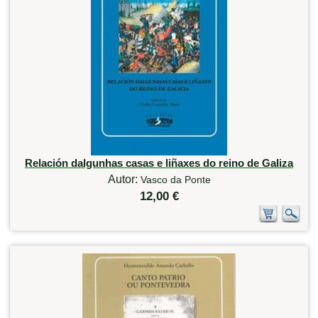
Relación dalgunhas casas e liñaxes do reino de Galiza
Autor:
Vasco da Ponte
12,00 €