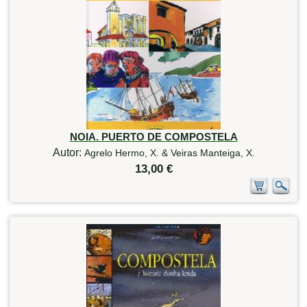
NOIA. PUERTO DE COMPOSTELA
Autor:
Agrelo Hermo, X. & Veiras Manteiga, X.
13,00 €