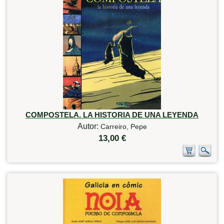
COMPOSTELA. LA HISTORIA DE UNA LEYENDA
Autor:
Carreiro, Pepe
13,00 €