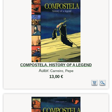
COMPOSTELA. HISTORY OF A LEGEND
Autor:
Carreiro, Pepe
13,00 €