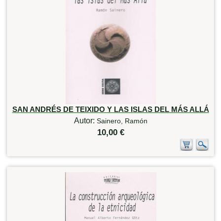
SAN ANDRÉS DE TEIXIDO Y LAS ISLAS DEL MÁS ALLÁ
Autor:
Sainero, Ramón
10,00 €