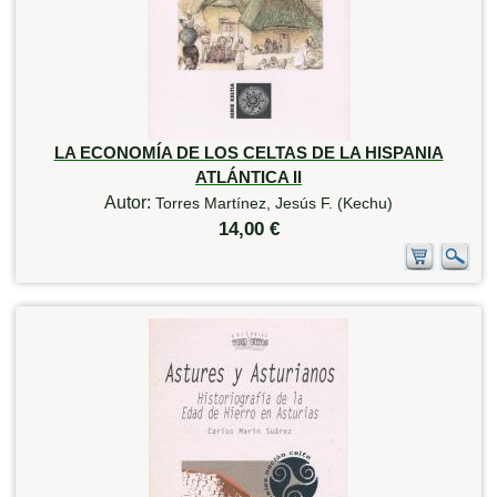
LA ECONOMÍA DE LOS CELTAS DE LA HISPANIA
ATLÁNTICA II
Autor:
Torres Martínez, Jesús F. (Kechu)
14,00 €