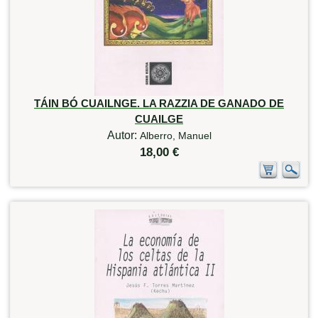
TÁIN BÓ CUAILNGE. LA RAZZIA DE GANADO DE
CUAILGE
Autor:
Alberro, Manuel
18,00 €