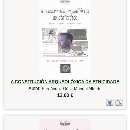
A CONSTRUCIÓN ARQUEOLÓXICA DA ETNICIDADE
Autor:
Fernández Götz, Manuel Alberto
12,00 €