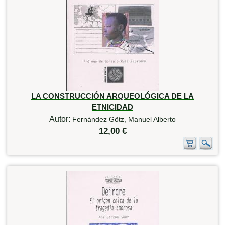
LA CONSTRUCCIÓN ARQUEOLÓGICA DE LA
ETNICIDAD
Autor:
Fernández Götz, Manuel Alberto
12,00 €