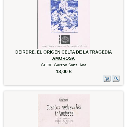
DEIRDRE. EL ORIGEN CELTA DE LA TRAGEDIA
AMOROSA
Autor:
Garzón Sanz, Ana
13,00 €