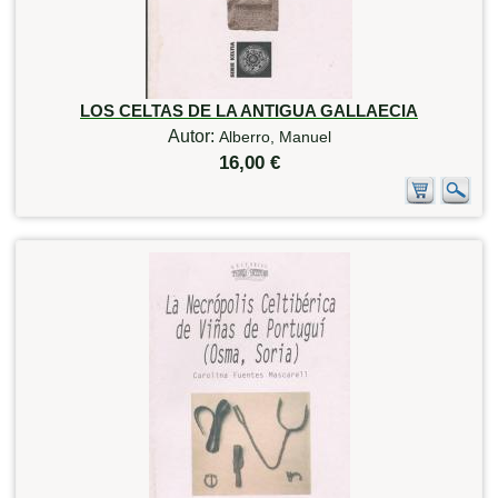
LOS CELTAS DE LA ANTIGUA GALLAECIA
Autor:
Alberro, Manuel
16,00 €