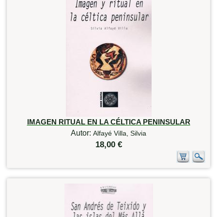
IMAGEN RITUAL EN LA CÉLTICA PENINSULAR
Autor:
Alfayé Villa, Silvia
18,00 €