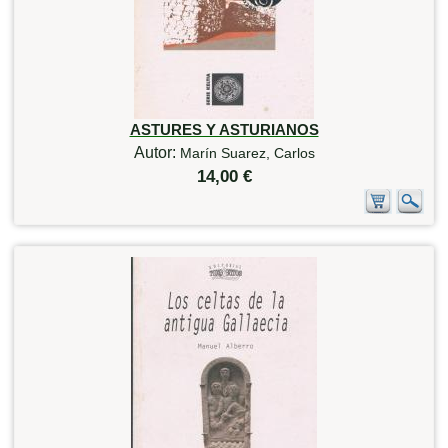
ASTURES Y ASTURIANOS
Autor:
Marín Suarez, Carlos
14,00 €