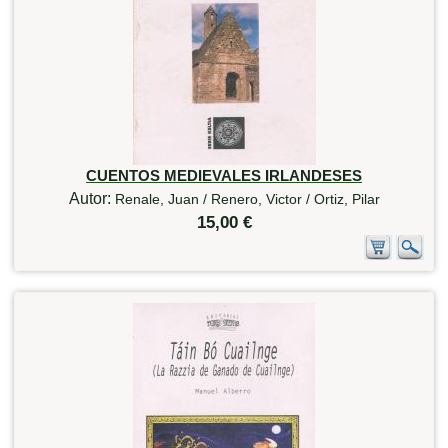
CUENTOS MEDIEVALES IRLANDESES
Autor:
Renale, Juan / Renero, Victor / Ortiz, Pilar
15,00 €