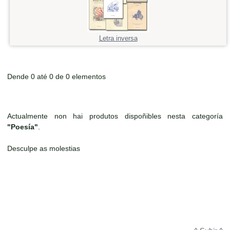
Letra inversa
Dende 0 até 0 de 0 elementos
Actualmente non hai produtos dispoñibles nesta categoría
"Poesía"
.
Desculpe as molestias