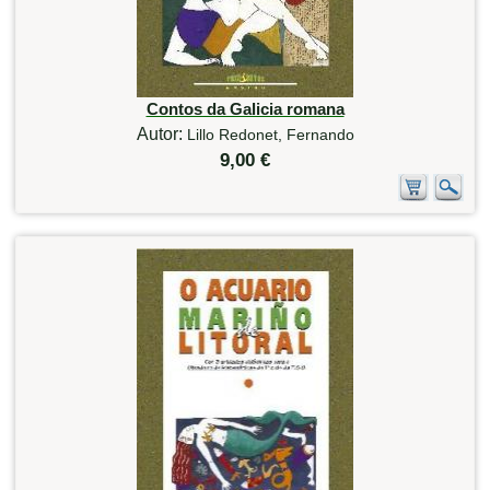
Contos da Galicia romana
Autor:
Lillo Redonet, Fernando
9,00 €