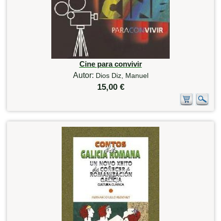
Cine para convivir
Autor:
Dios Diz, Manuel
15,00 €