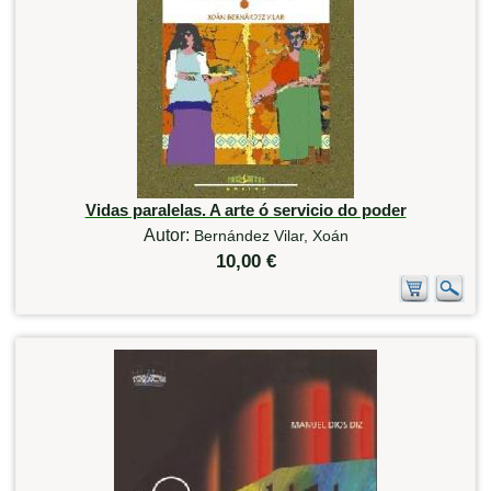
Vidas paralelas. A arte ó servicio do poder
Autor:
Bernández Vilar, Xoán
10,00 €