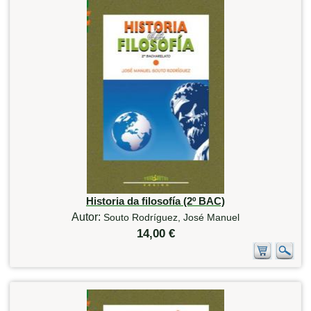
Historia da filosofía (2º BAC)
Autor:
Souto Rodríguez, José Manuel
14,00 €