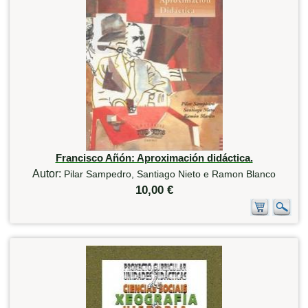
Francisco Añón: Aproximación didáctica.
Autor:
Pilar Sampedro, Santiago Nieto e Ramon Blanco
10,00 €