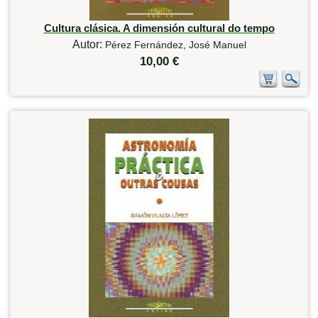
Cultura clásica. A dimensión cultural do tempo
Autor:
Pérez Fernández, José Manuel
10,00 €