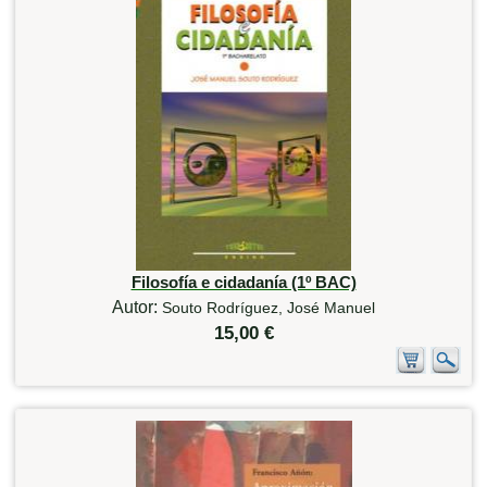
Filosofía e cidadanía (1º BAC)
Autor:
Souto Rodríguez, José Manuel
15,00 €