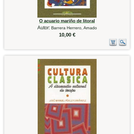
O acuario mariño de litoral
Autor:
Barrera Herrero, Amado
10,00 €