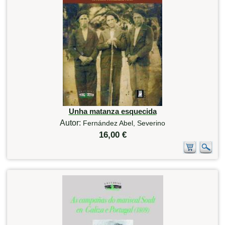
Unha matanza esquecida
Autor:
Fernández Abel, Severino
16,00 €