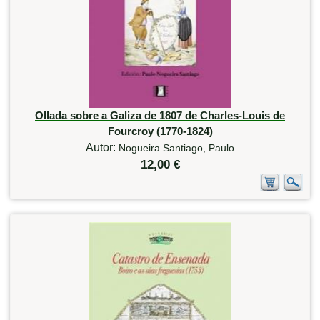
Ollada sobre a Galiza de 1807 de Charles-Louis de
Fourcroy (1770-1824)
Autor:
Nogueira Santiago, Paulo
12,00 €