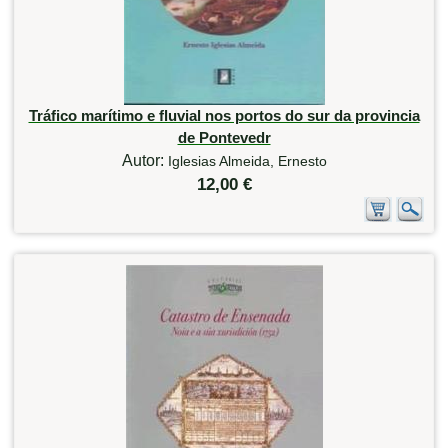
Tráfico marítimo e fluvial nos portos do sur da provincia
de Pontevedr
Autor:
Iglesias Almeida, Ernesto
12,00 €