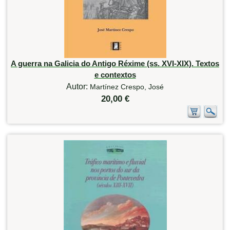
A guerra na Galicia do Antigo Réxime (ss. XVI-XIX). Textos
e contextos
Autor:
Martínez Crespo, José
20,00 €