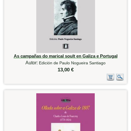
As campañas do marical soult en Galiza e Portugal
Autor:
Edición de Paulo Nogueira Santiago
13,00 €