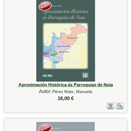
Aproximación Histórica ás Parroquias de Noia
Autor:
Pérez Mato, Manuela
16,00 €