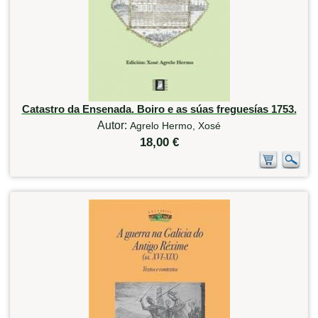
Catastro da Ensenada. Boiro e as súas freguesías 1753.
Autor:
Agrelo Hermo, Xosé
18,00 €