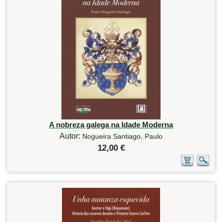
A nobreza galega na Idade Moderna
Autor:
Nogueira Santiago, Paulo
12,00 €