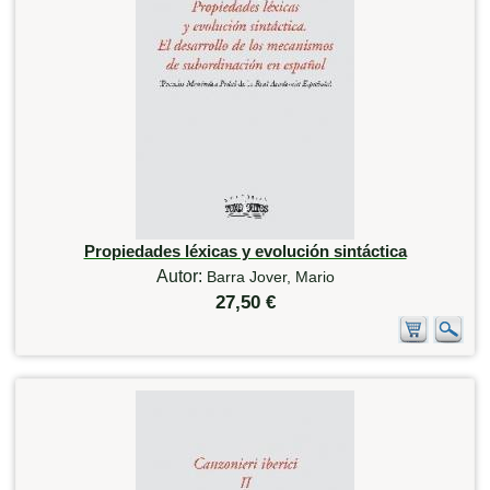
Propiedades léxicas y evolución sintáctica
Autor:
Barra Jover, Mario
27,50 €