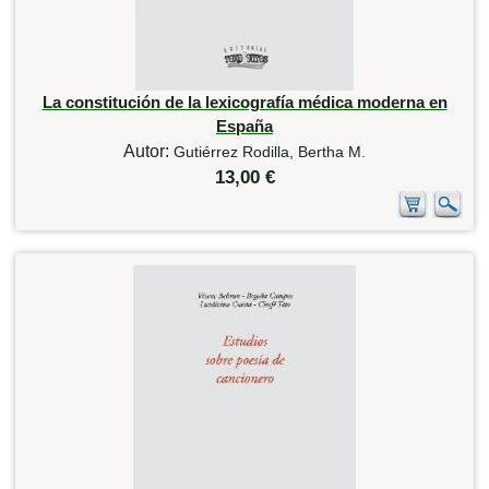
La constitución de la lexicografía médica moderna en
España
Autor:
Gutiérrez Rodilla, Bertha M.
13,00 €