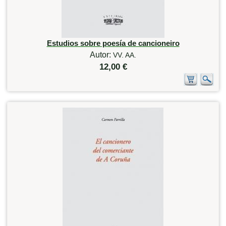
Estudios sobre poesía de cancioneiro
Autor:
VV. AA.
12,00 €