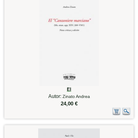
El
Autor:
Zinato Andrea
24,00 €