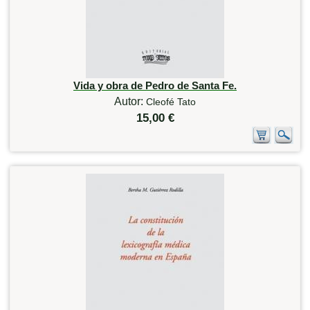
Vida y obra de Pedro de Santa Fe.
Autor:
Cleofé Tato
15,00 €