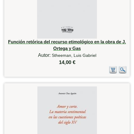
Función retórica del recurso etimológico en la obra de J.
Ortega y Gas
Autor:
Stheeman, Luis Gabriel
14,00 €