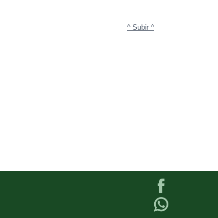
^ Subir ^