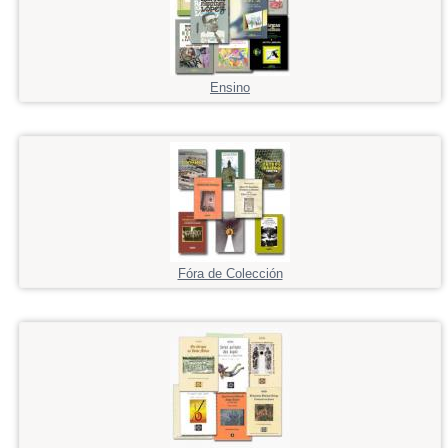
Ensino
Fóra de Colección