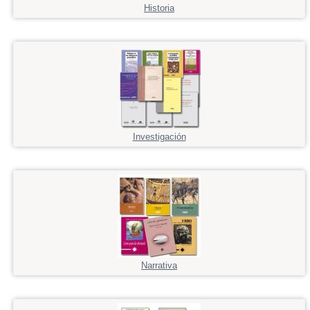
Historia
Investigación
Narrativa