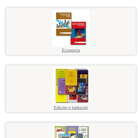
Economía
Edición e tradución