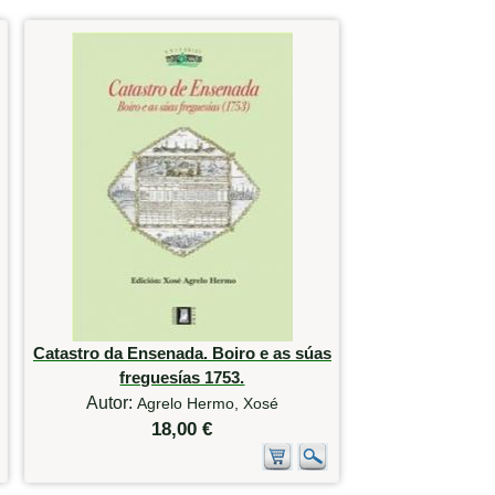
Catastro da Ensenada. Boiro e as súas
freguesías 1753.
Autor:
Agrelo Hermo, Xosé
18,00 €