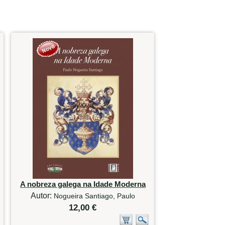
A nobreza galega na Idade Moderna
Autor:
Nogueira Santiago, Paulo
12,00 €