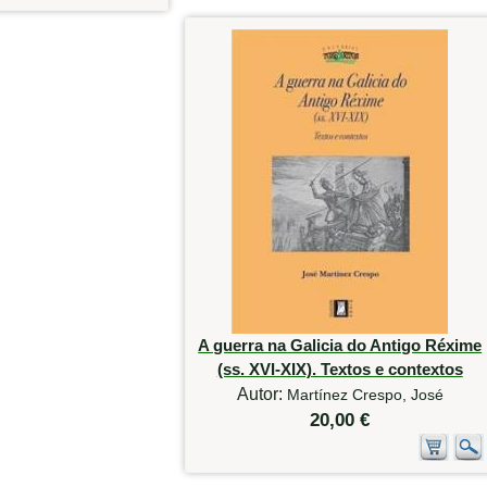
A guerra na Galicia do Antigo Réxime
(ss. XVI-XIX). Textos e contextos
Autor:
Martínez Crespo, José
20,00 €