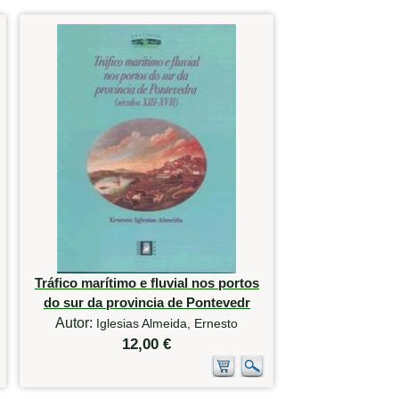
Tráfico marítimo e fluvial nos portos
do sur da provincia de Pontevedr
Autor:
Iglesias Almeida, Ernesto
12,00 €