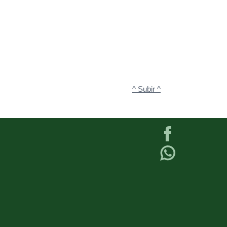
^ Subir ^