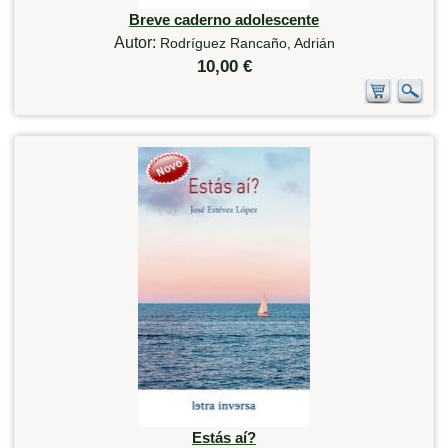
Breve caderno adolescente
Autor:
Rodríguez Rancaño, Adrián
10,00 €
Estás aí?