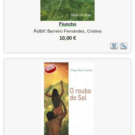
Fiuncho
Autor:
Barreiro Fernández, Cristina
10,00 €