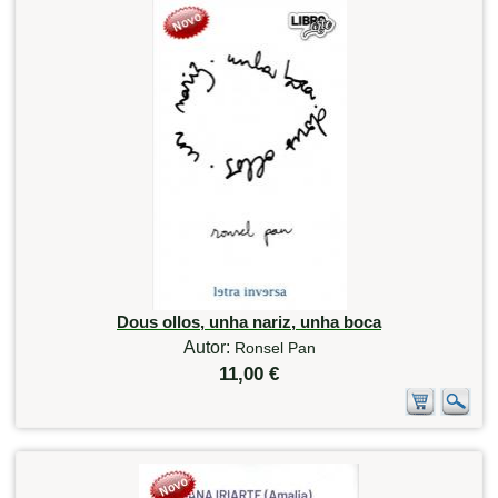
Dous ollos, unha nariz, unha boca
Autor:
Ronsel Pan
11,00 €