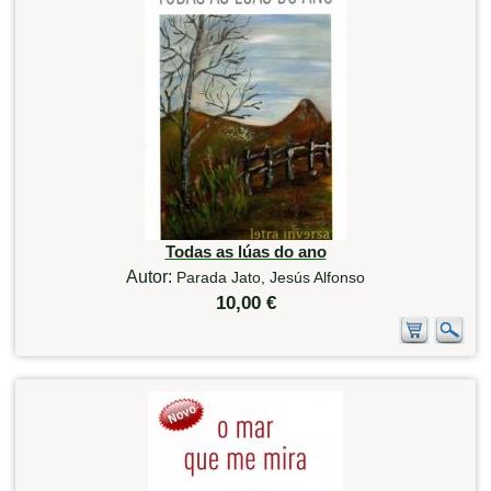
Todas as lúas do ano
Autor:
Parada Jato, Jesús Alfonso
10,00 €