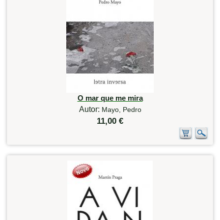
O mar que me mira
Autor:
Mayo, Pedro
11,00 €