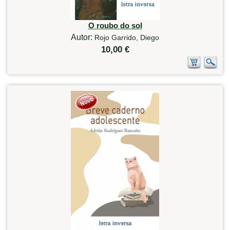
O roubo do sol
Autor:
Rojo Garrido, Diego
10,00 €