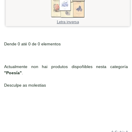
Letra inversa
Dende 0 até 0 de 0 elementos
Actualmente non hai produtos dispoñibles nesta categoría
"Poesía"
.
Desculpe as molestias