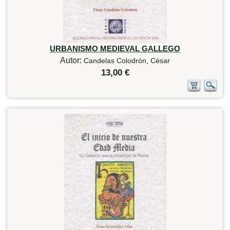
URBANISMO MEDIEVAL GALLEGO
Autor:
Candelas Colodrón, César
13,00 €