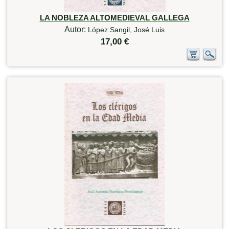
LA NOBLEZA ALTOMEDIEVAL GALLEGA
Autor:
López Sangil, José Luis
17,00 €