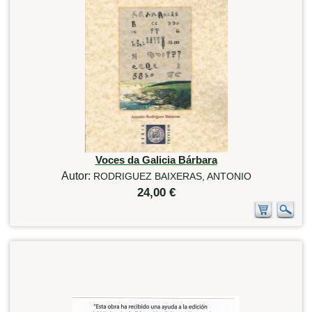
Voces da Galicia Bárbara
Autor:
RODRIGUEZ BAIXERAS, ANTONIO
24,00 €