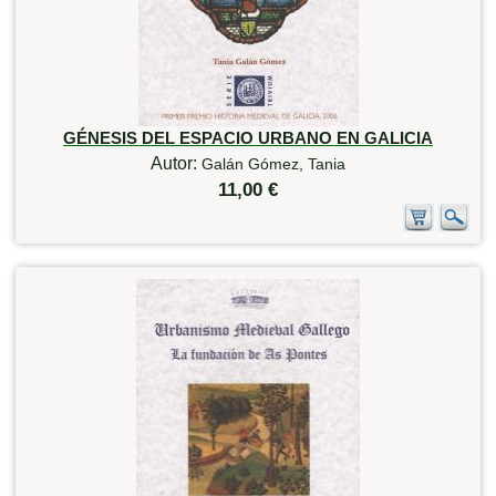
GÉNESIS DEL ESPACIO URBANO EN GALICIA
Autor:
Galán Gómez, Tania
11,00 €