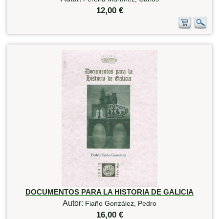
12,00 €
DOCUMENTOS PARA LA HISTORIA DE GALICIA
Autor:
Fiaño González, Pedro
16,00 €