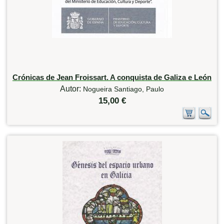
Crónicas de Jean Froissart. A conquista de Galiza e León
Autor:
Nogueira Santiago, Paulo
15,00 €