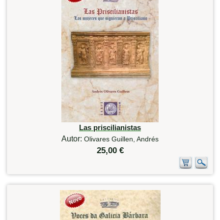
Las priscilianistas
Autor:
Olivares Guillen, Andrés
25,00 €