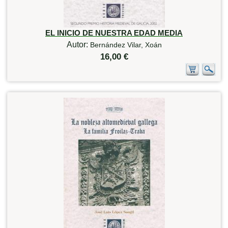
EL INICIO DE NUESTRA EDAD MEDIA
Autor:
Bernández Vilar, Xoán
16,00 €