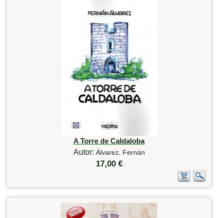
A Torre de Caldaloba
Autor:
Álvarez, Fernán
17,00 €