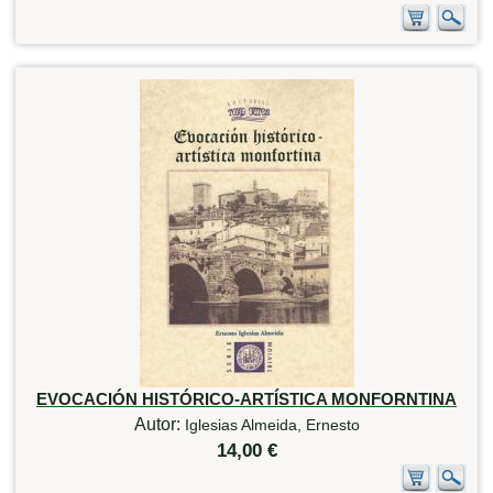
EVOCACIÓN HISTÓRICO-ARTÍSTICA MONFORNTINA
Autor:
Iglesias Almeida, Ernesto
14,00 €