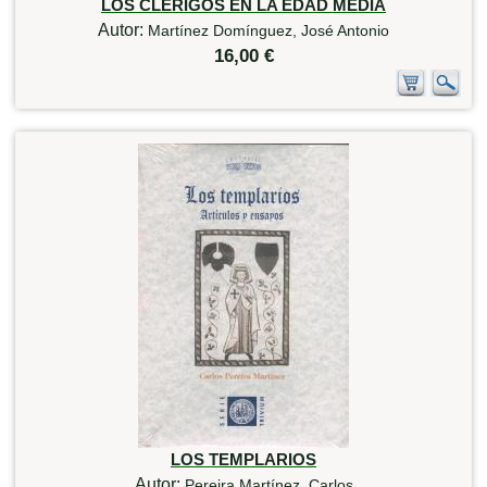
LOS CLERIGOS EN LA EDAD MEDIA
Autor:
Martínez Domínguez, José Antonio
16,00 €
LOS TEMPLARIOS
Autor:
Pereira Martínez, Carlos