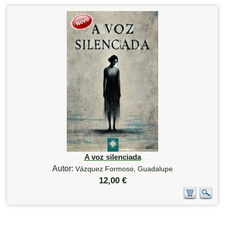
A voz silenciada
Autor:
Vázquez Formoso, Guadalupe
12,00 €