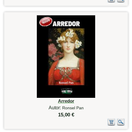
Arredor
Autor:
Ronsel Pan
15,00 €