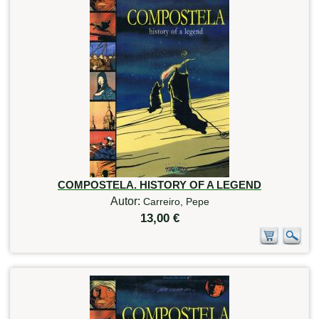
COMPOSTELA. HISTORY OF A LEGEND
Autor:
Carreiro, Pepe
13,00 €