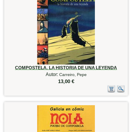
COMPOSTELA. LA HISTORIA DE UNA LEYENDA
Autor:
Carreiro, Pepe
13,00 €