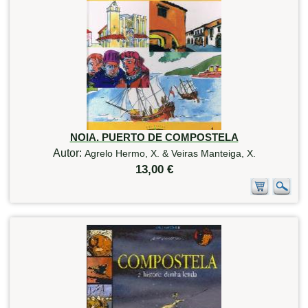
NOIA. PUERTO DE COMPOSTELA
Autor:
Agrelo Hermo, X. & Veiras Manteiga, X.
13,00 €