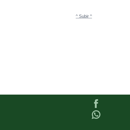
^ Subir ^