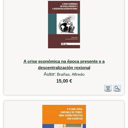
A crise económica na época presente e a
descentralización rexional
Autor:
Brañas, Alfredo
15,00 €