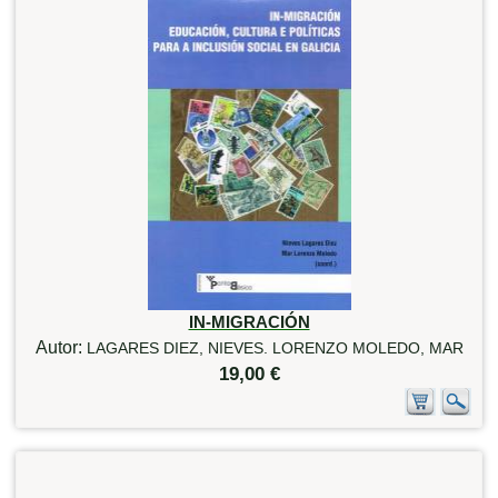
IN-MIGRACIÓN
Autor:
LAGARES DIEZ, NIEVES. LORENZO MOLEDO, MAR
19,00 €