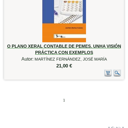
O PLANO XERAL CONTABLE DE PEMES. UNHA VISIÓN
PRÁCTICA CON EXEMPLOS
Autor:
MARTÍNEZ FERNÁNDEZ, JOSÉ MARÍA
21,00 €
1