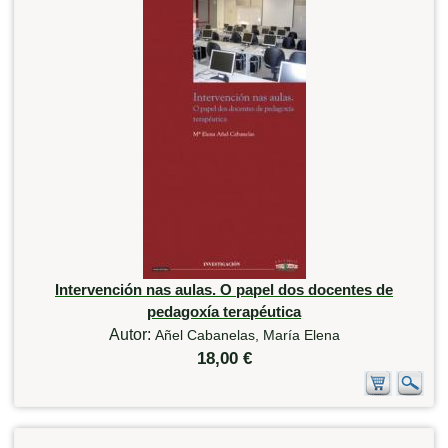
Intervención nas aulas. O papel dos docentes de
pedagoxía terapéutica
Autor:
Añel Cabanelas, María Elena
18,00 €