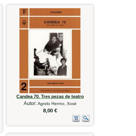
Candea 70. Tres pezas de teatro
Autor:
Agrelo Hermo, Xosé
8,00 €