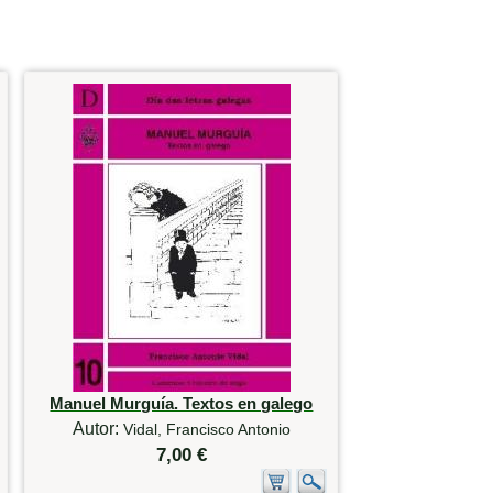
Manuel Murguía. Textos en galego
Autor:
Vidal, Francisco Antonio
7,00 €