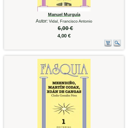
Manuel Murguía
Autor:
Vidal, Francisco Antonio
6,00 €
4,00 €