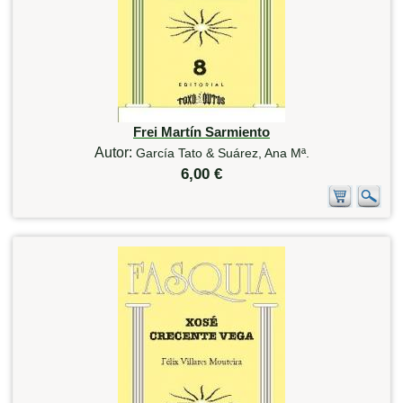
Frei Martín Sarmiento
Autor:
García Tato & Suárez, Ana Mª.
6,00 €