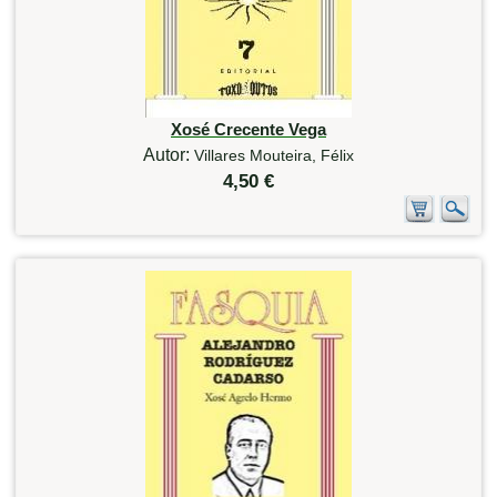
Xosé Crecente Vega
Autor:
Villares Mouteira, Félix
4,50 €