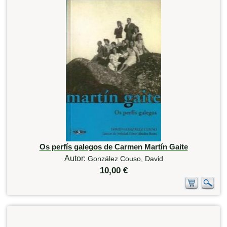
Os perfís galegos de Carmen Martín Gaite
Autor:
González Couso, David
10,00 €