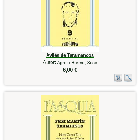
Avilés de Taramancos
Autor:
Agrelo Hermo, Xosé
6,00 €