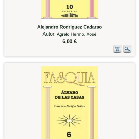
Alejandro Rodríguez Cadarso
Autor:
Agrelo Hermo, Xosé
6,00 €