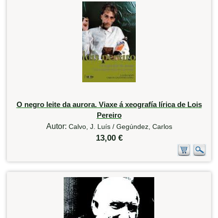
O negro leite da aurora. Viaxe á xeografía lírica de Lois
Pereiro
Autor:
Calvo, J. Luís / Gegúndez, Carlos
13,00 €