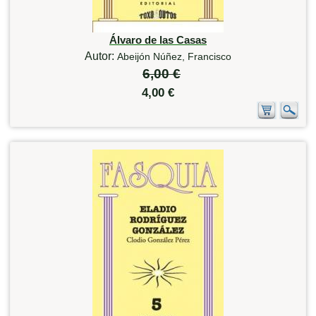
Álvaro de las Casas
Autor:
Abeijón Núñez, Francisco
6,00 €
4,00 €