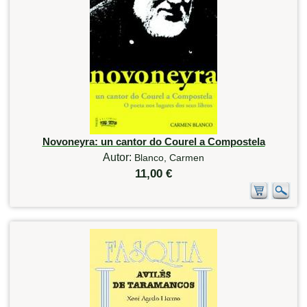
Novoneyra: un cantor do Courel a Compostela
Autor:
Blanco, Carmen
11,00 €