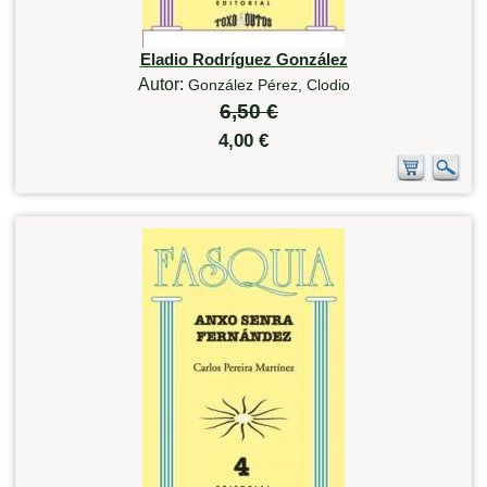
Eladio Rodríguez González
Autor:
González Pérez, Clodio
6,50 €
4,00 €