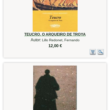
TEUCRO. O ARQUEIRO DE TROYA
Autor:
Lillo Redonet, Fernando
12,00 €