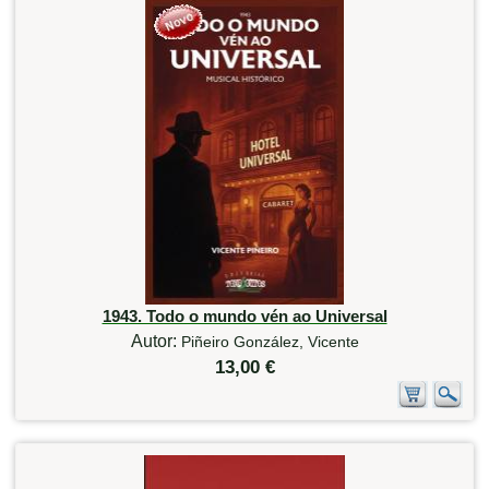
1943. Todo o mundo vén ao Universal
Autor:
Piñeiro González, Vicente
13,00 €