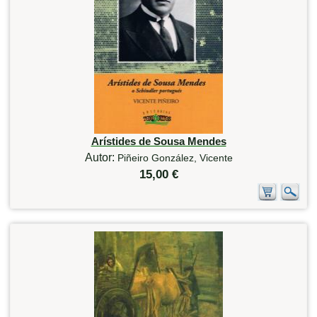
Arístides de Sousa Mendes
Autor:
Piñeiro González, Vicente
15,00 €