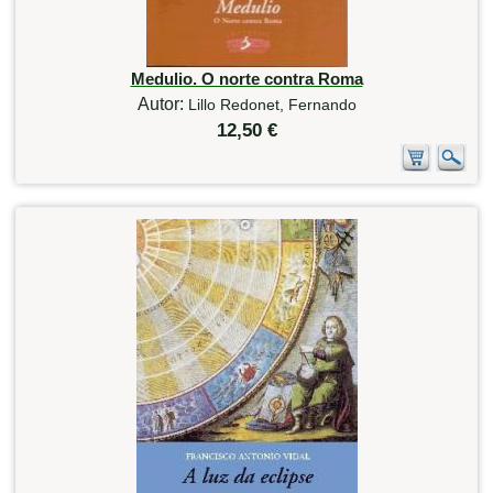
Medulio. O norte contra Roma
Autor:
Lillo Redonet, Fernando
12,50 €