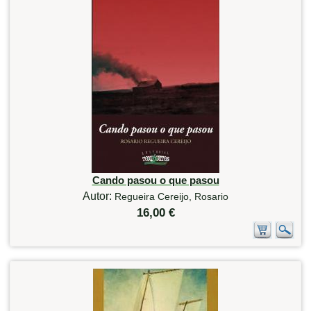
Cando pasou o que pasou
Autor:
Regueira Cereijo, Rosario
16,00 €