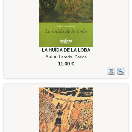
LA HUÍDA DE LA LOBA
Autor:
Laredo, Carlos
11,00 €