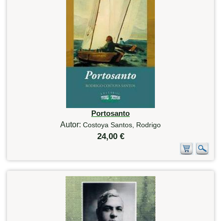
Portosanto
Autor:
Costoya Santos, Rodrigo
24,00 €