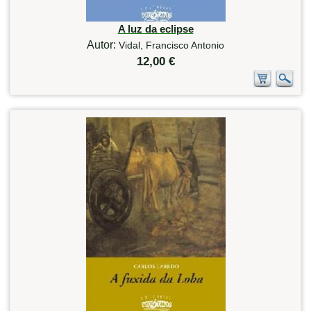
A luz da eclipse
Autor:
Vidal, Francisco Antonio
12,00 €