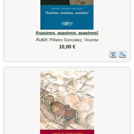
Asasinos, asasinos, asasinos!
Autor:
Piñeiro González, Vicente
10,00 €