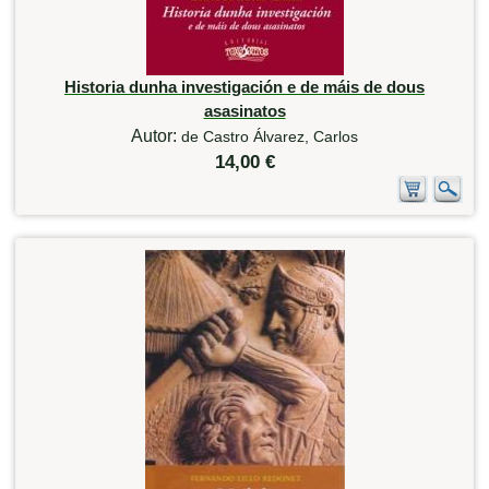
Historia dunha investigación e de máis de dous
asasinatos
Autor:
de Castro Álvarez, Carlos
14,00 €