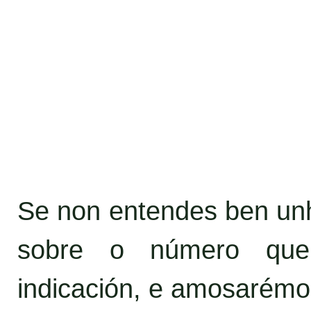
Se non entendes ben unha
sobre o número que
indicación, e amosarémo